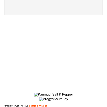
TRENDING IN
LIFESTYLE