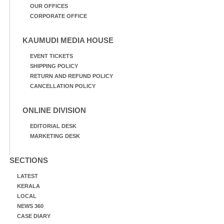
OUR OFFICES
CORPORATE OFFICE
KAUMUDI MEDIA HOUSE
EVENT TICKETS
SHIPPING POLICY
RETURN AND REFUND POLICY
CANCELLATION POLICY
ONLINE DIVISION
EDITORIAL DESK
MARKETING DESK
SECTIONS
LATEST
KERALA
LOCAL
NEWS 360
CASE DIARY