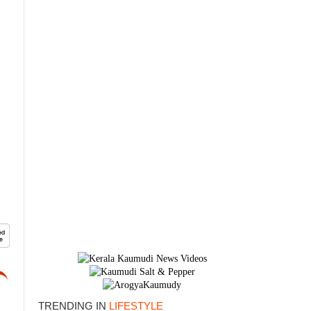
×
TRENDING IN
LIFESTYLE