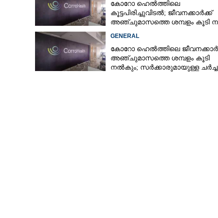
കോറോ ഹെൽത്തിലെ
കൂട്ടപിരിച്ചുവിടൽ; ജീവനക്കാർക്ക്
അഞ്ചുമാസത്തെ ശമ്പളം കൂടി 
GENERAL
കോറോ ഹെൽത്തിലെ ജീവനക്കാർക്
അഞ്ചുമാസത്തെ ശമ്പളം കൂടി
നൽകും; സർക്കാരുമായുള്ള ചർച്
ധാരണ