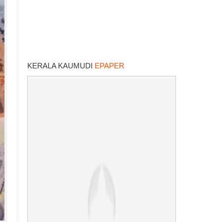
KERALA KAUMUDI
EPAPER