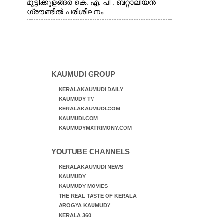
മുട്ടിക്കുളങ്ങര കെ. എ. പി . ബറ്റാലിയൻ
ഗ്രൗണ്ടിൽ പരിശീലനം
KAUMUDI GROUP
KERALAKAUMUDI DAILY
KAUMUDY TV
KERALAKAUMUDI.COM
KAUMUDI.COM
KAUMUDYMATRIMONY.COM
YOUTUBE CHANNELS
KERALAKAUMUDI NEWS
KAUMUDY
KAUMUDY MOVIES
THE REAL TASTE OF KERALA
AROGYA KAUMUDY
KERALA 360