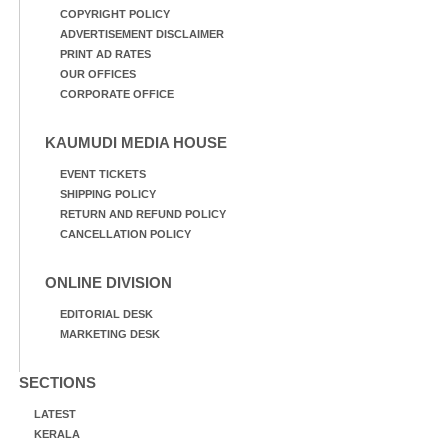
COPYRIGHT POLICY
ADVERTISEMENT DISCLAIMER
PRINT AD RATES
OUR OFFICES
CORPORATE OFFICE
KAUMUDI MEDIA HOUSE
EVENT TICKETS
SHIPPING POLICY
RETURN AND REFUND POLICY
CANCELLATION POLICY
ONLINE DIVISION
EDITORIAL DESK
MARKETING DESK
SECTIONS
LATEST
KERALA