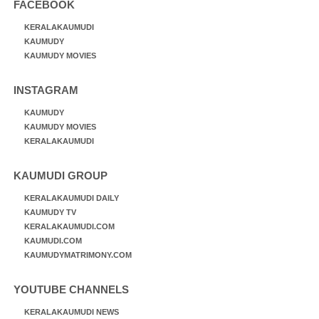
FACEBOOK
KERALAKAUMUDI
KAUMUDY
KAUMUDY MOVIES
INSTAGRAM
KAUMUDY
KAUMUDY MOVIES
KERALAKAUMUDI
KAUMUDI GROUP
KERALAKAUMUDI DAILY
KAUMUDY TV
KERALAKAUMUDI.COM
KAUMUDI.COM
KAUMUDYMATRIMONY.COM
YOUTUBE CHANNELS
KERALAKAUMUDI NEWS