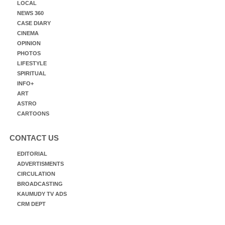
LOCAL
NEWS 360
CASE DIARY
CINEMA
OPINION
PHOTOS
LIFESTYLE
SPIRITUAL
INFO+
ART
ASTRO
CARTOONS
CONTACT US
EDITORIAL
ADVERTISMENTS
CIRCULATION
BROADCASTING
KAUMUDY TV ADS
CRM DEPT