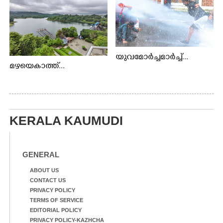
യുവമോർച്ചമാർച്ച്...
മഴയെകാത്ത്...
KERALA KAUMUDI
GENERAL
ABOUT US
CONTACT US
PRIVACY POLICY
TERMS OF SERVICE
EDITORIAL POLICY
PRIVACY POLICY-KAZHCHA