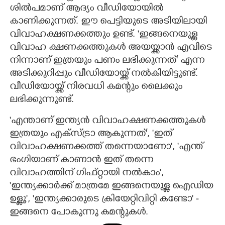
ശിൽപമാണ് ആദ്യം വീഡിയോയിൽ
കാണിക്കുന്നത്. ഈ പെട്ടിയുടെ അടിയിലായി
വിവാഹക്ഷണക്കത്തും ഉണ്ട്. 'ഇങ്ങനെയുള്ള
വിവാഹ ക്ഷണക്കത്തുകൾ അയയ്ക്കാൻ എവിടെ
നിന്നാണ് ഇത്രയും പണം ലഭിക്കുന്നത്' എന്ന
അടിക്കുറിപ്പും വീഡിയോയ്ക്ക് നൽകിയിട്ടുണ്ട്.
വീഡിയോയ്ക്ക് നിരവധി കമന്റും ലെെക്കും
ലഭിക്കുന്നുണ്ട്.
'എന്താണ് ഇന്ത്യൻ വിവാഹക്ഷണക്കത്തുകൾ
ഇത്രയും എക്സ്ട്രാ ആകുന്നത്', 'ഇത്
വിവാഹക്ഷണക്കത്ത് തന്നെയാണോ', 'എന്ത്
ഭംഗിയാണ് കാണാൻ ഇത് തന്നെ
വിവാഹത്തിന് ഗിഫ്റ്റായി നൽകാം',
'ഇന്ത്യക്കാർക്ക് മാത്രമേ ഇങ്ങനെയുള്ള ഐഡിയ
ഉള്ളൂ', 'ഇന്ത്യക്കാരുടെ ക്രിയേറ്റിവിറ്റി കണ്ടോ' -
ഇങ്ങനെ പോകുന്നു കമന്റുകൾ.