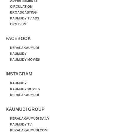
ADVERTISMENTS
CIRCULATION
BROADCASTING
KAUMUDY TV ADS
CRM DEPT
FACEBOOK
KERALAKAUMUDI
KAUMUDY
KAUMUDY MOVIES
INSTAGRAM
KAUMUDY
KAUMUDY MOVIES
KERALAKAUMUDI
KAUMUDI GROUP
KERALAKAUMUDI DAILY
KAUMUDY TV
KERALAKAUMUDI.COM