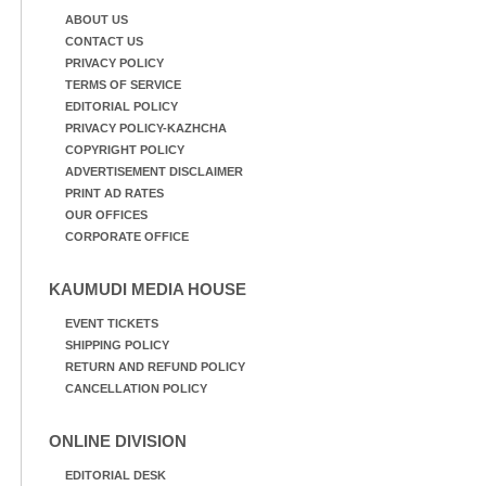
ABOUT US
CONTACT US
PRIVACY POLICY
TERMS OF SERVICE
EDITORIAL POLICY
PRIVACY POLICY-KAZHCHA
COPYRIGHT POLICY
ADVERTISEMENT DISCLAIMER
PRINT AD RATES
OUR OFFICES
CORPORATE OFFICE
KAUMUDI MEDIA HOUSE
EVENT TICKETS
SHIPPING POLICY
RETURN AND REFUND POLICY
CANCELLATION POLICY
ONLINE DIVISION
EDITORIAL DESK