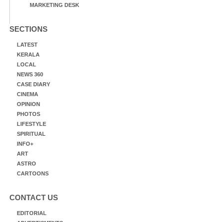
MARKETING DESK
SECTIONS
LATEST
KERALA
LOCAL
NEWS 360
CASE DIARY
CINEMA
OPINION
PHOTOS
LIFESTYLE
SPIRITUAL
INFO+
ART
ASTRO
CARTOONS
CONTACT US
EDITORIAL