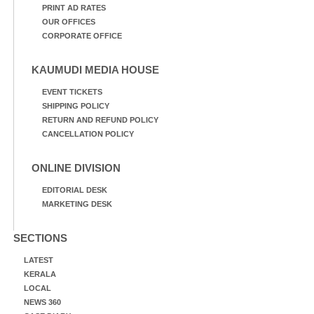
PRINT AD RATES
OUR OFFICES
CORPORATE OFFICE
KAUMUDI MEDIA HOUSE
EVENT TICKETS
SHIPPING POLICY
RETURN AND REFUND POLICY
CANCELLATION POLICY
ONLINE DIVISION
EDITORIAL DESK
MARKETING DESK
SECTIONS
LATEST
KERALA
LOCAL
NEWS 360