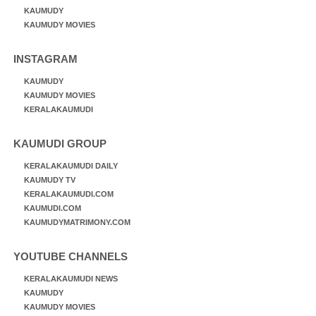
KAUMUDY
KAUMUDY MOVIES
INSTAGRAM
KAUMUDY
KAUMUDY MOVIES
KERALAKAUMUDI
KAUMUDI GROUP
KERALAKAUMUDI DAILY
KAUMUDY TV
KERALAKAUMUDI.COM
KAUMUDI.COM
KAUMUDYMATRIMONY.COM
YOUTUBE CHANNELS
KERALAKAUMUDI NEWS
KAUMUDY
KAUMUDY MOVIES