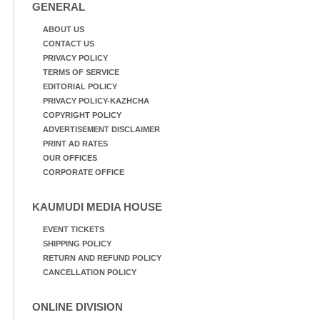
വസ്ത്രങ്ങൾ
ഫുട്ബോൾ കളികളിൽ
GENERAL
ഉണക്കാനിടുന്ന കാഴ്ച.
ഏർപ്പെട്ടിരിക്കുന്ന
കുട്ടികൾ
ABOUT US
CONTACT US
PRIVACY POLICY
TERMS OF SERVICE
EDITORIAL POLICY
PRIVACY POLICY-KAZHCHA
COPYRIGHT POLICY
ADVERTISEMENT DISCLAIMER
PRINT AD RATES
OUR OFFICES
CORPORATE OFFICE
KAUMUDI MEDIA HOUSE
EVENT TICKETS
SHIPPING POLICY
RETURN AND REFUND POLICY
CANCELLATION POLICY
ONLINE DIVISION