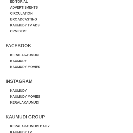
EDITORIAL
ADVERTISMENTS
CIRCULATION
BROADCASTING
KAUMUDY TV ADS
CRM DEPT
FACEBOOK
KERALAKAUMUDI
KAUMUDY
KAUMUDY MOVIES
INSTAGRAM
KAUMUDY
KAUMUDY MOVIES
KERALAKAUMUDI
KAUMUDI GROUP
KERALAKAUMUDI DAILY
KAUMUDY TV