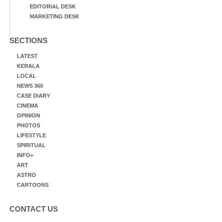
EDITORIAL DESK
MARKETING DESK
SECTIONS
LATEST
KERALA
LOCAL
NEWS 360
CASE DIARY
CINEMA
OPINION
PHOTOS
LIFESTYLE
SPIRITUAL
INFO+
ART
ASTRO
CARTOONS
CONTACT US