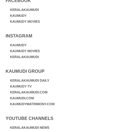
FACEBOOK
KERALAKAUMUDI
KAUMUDY
KAUMUDY MOVIES
INSTAGRAM
KAUMUDY
KAUMUDY MOVIES
KERALAKAUMUDI
KAUMUDI GROUP
KERALAKAUMUDI DAILY
KAUMUDY TV
KERALAKAUMUDI.COM
KAUMUDI.COM
KAUMUDYMATRIMONY.COM
YOUTUBE CHANNELS
KERALAKAUMUDI NEWS