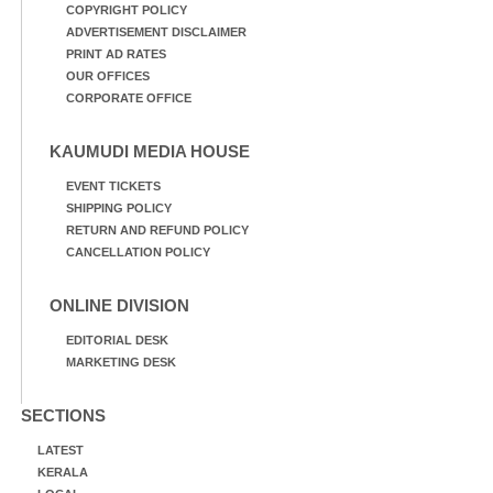
COPYRIGHT POLICY
ADVERTISEMENT DISCLAIMER
PRINT AD RATES
OUR OFFICES
CORPORATE OFFICE
KAUMUDI MEDIA HOUSE
EVENT TICKETS
SHIPPING POLICY
RETURN AND REFUND POLICY
CANCELLATION POLICY
ONLINE DIVISION
EDITORIAL DESK
MARKETING DESK
SECTIONS
LATEST
KERALA