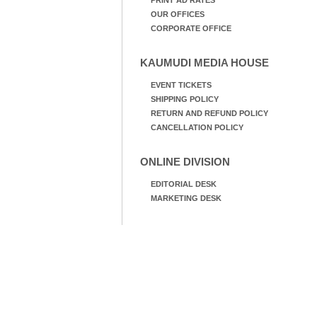
PRINT AD RATES
OUR OFFICES
CORPORATE OFFICE
KAUMUDI MEDIA HOUSE
EVENT TICKETS
SHIPPING POLICY
RETURN AND REFUND POLICY
CANCELLATION POLICY
ONLINE DIVISION
EDITORIAL DESK
MARKETING DESK