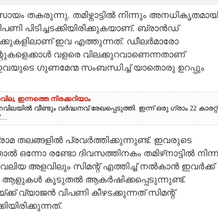
സായം തകരുന്നു. തമിഴ്നാട്ടിൽ നിന്നും അനധികൃതമായ
ിപണി പിടിച്ചടക്കിയിരിക്കുകയാണ്. ബ്രാൻഡ്
ക്കുകളിലാണ് ഇവ എത്തുന്നത്. ഡീലർമാരോ
കളെക്കാൾ വളരെ വിലക്കുറവാണെന്നതാണ്
ുടെ ഗുണമേന്മ സംബന്ധിച്ച് യാതൊരു ഉറപ്പും
ർണവില, ഇന്നത്തെ നിരക്കറിയാം
ിൽ വീണ്ടും വർദ്ധനവ് രേഖപ്പെടുത്തി. ഇന്ന് ഒരു ഗ്രാം 22 കാരറ്റ്
...
രാമ തലങ്ങളിൽ പ്രവർത്തിക്കുന്നുണ്ട്. ഇവരുടെ
ഒന്നോ രണ്ടോ ദിവസത്തിനകം തമിഴ്‌നാട്ടിൽ നിന്ന
 വലിയ അളവിലും സിമന്റ് എത്തിച്ച് നൽകാൻ ഇവർക്ക്
ആളുകൾ കൂടുതൽ ആകർഷിക്കപ്പെടുന്നുണ്ട്.
ക് വ്യാജൻ വിപണി കീഴടക്കുന്നത് സിമന്റ്
ിരിക്കുന്നത്.