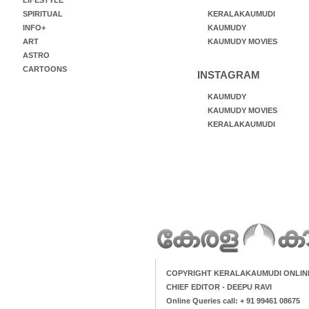
LIFESTYLE
SPIRITUAL
KERALAKAUMUDI
INFO+
KAUMUDY
ART
KAUMUDY MOVIES
ASTRO
CARTOONS
INSTAGRAM
KAUMUDY
KAUMUDY MOVIES
KERALAKAUMUDI
COPYRIGHT KERALAKAUMUDI ONLIN
CHIEF EDITOR - DEEPU RAVI
Online Queries call: + 91 99461 08675