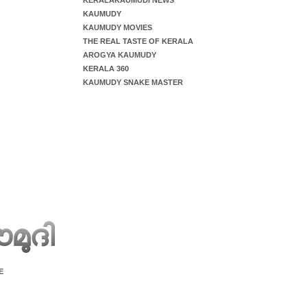
KERALAKAUMUDI NEWS
KAUMUDY
KAUMUDY MOVIES
THE REAL TASTE OF KERALA
AROGYA KAUMUDY
KERALA 360
KAUMUDY SNAKE MASTER
E