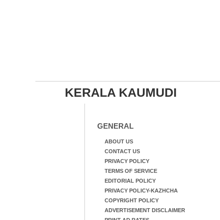
KERALA KAUMUDI
GENERAL
ABOUT US
CONTACT US
PRIVACY POLICY
TERMS OF SERVICE
EDITORIAL POLICY
PRIVACY POLICY-KAZHCHA
COPYRIGHT POLICY
ADVERTISEMENT DISCLAIMER