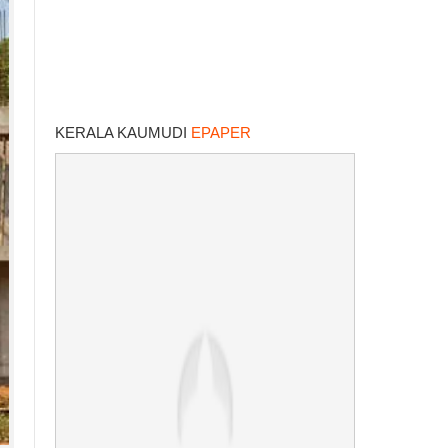
KERALA KAUMUDI
EPAPER