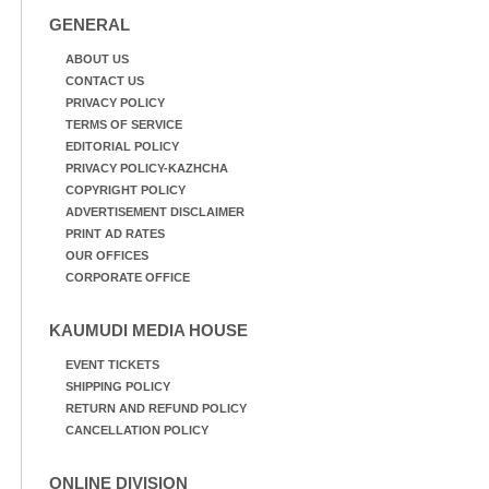
GENERAL
ABOUT US
CONTACT US
PRIVACY POLICY
TERMS OF SERVICE
EDITORIAL POLICY
PRIVACY POLICY-KAZHCHA
COPYRIGHT POLICY
ADVERTISEMENT DISCLAIMER
PRINT AD RATES
OUR OFFICES
CORPORATE OFFICE
KAUMUDI MEDIA HOUSE
EVENT TICKETS
SHIPPING POLICY
RETURN AND REFUND POLICY
CANCELLATION POLICY
ONLINE DIVISION