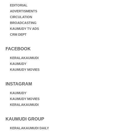
EDITORIAL
ADVERTISMENTS
CIRCULATION
BROADCASTING
KAUMUDY TV ADS
CRM DEPT
FACEBOOK
KERALAKAUMUDI
KAUMUDY
KAUMUDY MOVIES
INSTAGRAM
KAUMUDY
KAUMUDY MOVIES
KERALAKAUMUDI
KAUMUDI GROUP
KERALAKAUMUDI DAILY