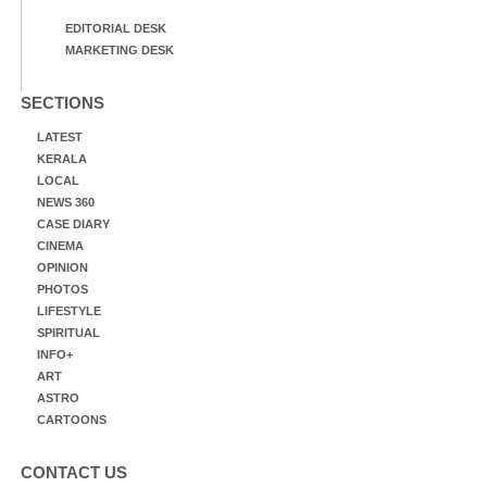
EDITORIAL DESK
MARKETING DESK
SECTIONS
LATEST
KERALA
LOCAL
NEWS 360
CASE DIARY
CINEMA
OPINION
PHOTOS
LIFESTYLE
SPIRITUAL
INFO+
ART
ASTRO
CARTOONS
CONTACT US