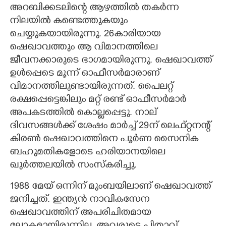
അറബിക്കടലിന്റെ ആഴത്തിൽ തകർന്ന
നിലയിൽ കണ്ടെത്തുകയും
ചെയ്യുകയായിരുന്നു. 26കാരിയായ
ഷെഖാവത്തും ആ വിമാനത്തിലെ
ജീവനക്കാരുടെ ഭാഗമായിരുന്നു. ഷെഖാവത്ത്
ഉൾപ്പെടെ മൂന്ന് ഓഫീസർമാരാണ്
വിമാനത്തിലുണ്ടായിരുന്നത്. പൈലറ്റ്
രക്ഷപ്പെട്ടെങ്കിലും മറ്റ് രണ്ട് ഓഫീസർമാർ
അപകടത്തിൽ കൊല്ലപ്പെട്ടു. നാല്
ദിവസങ്ങൾക്ക് ശേഷം മാർച്ച് 29ന് ലെഫ്റ്റനന്റ്
കിരൺ ഷെഖാവത്തിനെ പൂർണ സൈനിക
ബഹുമതികളോടെ ഹരിയാനയിലെ
ഖുർത്തലയിൽ സംസ്കരിച്ചു.
1988 മേയ് ഒന്നിന് മുംബയിലാണ് ഷെഖാവത്ത്
ജനിച്ചത്. ഇന്ത്യൻ നാവികസേന
ഷെഖാവത്തിന് അപരിചിതമായ