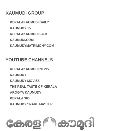
KAUMUDI GROUP
KERALAKAUMUDI DAILY
KAUMUDY TV
KERALAKAUMUDI.COM
KAUMUDI.COM
KAUMUDYMATRIMONY.COM
YOUTUBE CHANNELS
KERALAKAUMUDI NEWS
KAUMUDY
KAUMUDY MOVIES
THE REAL TASTE OF KERALA
AROGYA KAUMUDY
KERALA 360
KAUMUDY SNAKE MASTER