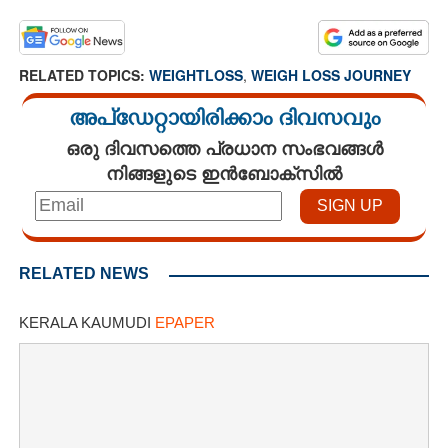
RELATED TOPICS:
WEIGHTLOSS
,
WEIGH LOSS JOURNEY
അപ്ഡേറ്റായിരിക്കാം ദിവസവും
ഒരു ദിവസത്തെ പ്രധാന സംഭവങ്ങൾ
നിങ്ങളുടെ ഇൻബോക്സിൽ
RELATED NEWS
KERALA KAUMUDI
EPAPER