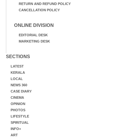
RETURN AND REFUND POLICY
CANCELLATION POLICY
ONLINE DIVISION
EDITORIAL DESK
MARKETING DESK
SECTIONS
LATEST
KERALA
LOCAL
NEWS 360
CASE DIARY
CINEMA
OPINION
PHOTOS
LIFESTYLE
SPIRITUAL
INFO+
ART