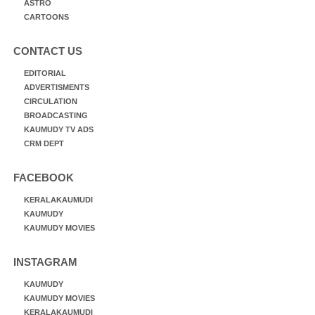
ASTRO
CARTOONS
CONTACT US
EDITORIAL
ADVERTISMENTS
CIRCULATION
BROADCASTING
KAUMUDY TV ADS
CRM DEPT
FACEBOOK
KERALAKAUMUDI
KAUMUDY
KAUMUDY MOVIES
INSTAGRAM
KAUMUDY
KAUMUDY MOVIES
KERALAKAUMUDI