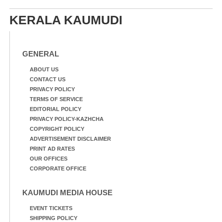
KERALA KAUMUDI
GENERAL
ABOUT US
CONTACT US
PRIVACY POLICY
TERMS OF SERVICE
EDITORIAL POLICY
PRIVACY POLICY-KAZHCHA
COPYRIGHT POLICY
ADVERTISEMENT DISCLAIMER
PRINT AD RATES
OUR OFFICES
CORPORATE OFFICE
KAUMUDI MEDIA HOUSE
EVENT TICKETS
SHIPPING POLICY