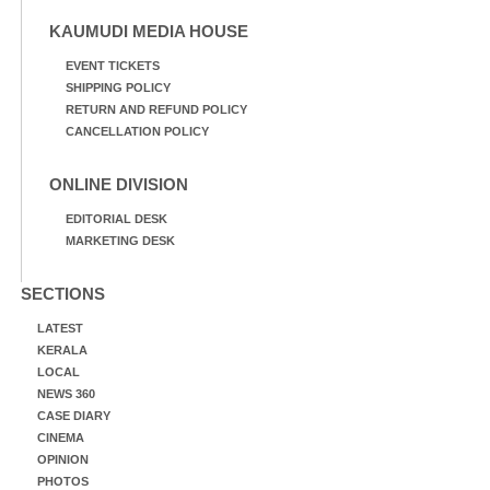
KAUMUDI MEDIA HOUSE
EVENT TICKETS
SHIPPING POLICY
RETURN AND REFUND POLICY
CANCELLATION POLICY
ONLINE DIVISION
EDITORIAL DESK
MARKETING DESK
SECTIONS
LATEST
KERALA
LOCAL
NEWS 360
CASE DIARY
CINEMA
OPINION
PHOTOS