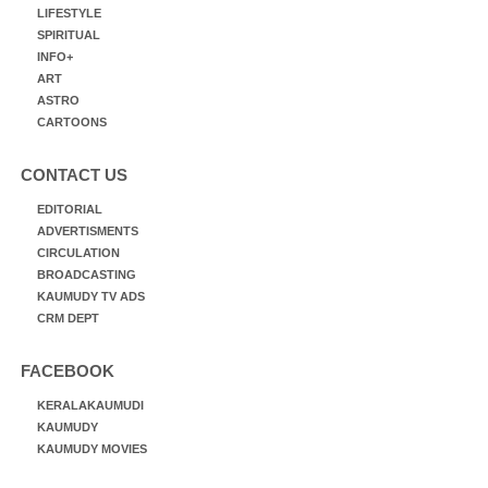
LIFESTYLE
SPIRITUAL
INFO+
ART
ASTRO
CARTOONS
CONTACT US
EDITORIAL
ADVERTISMENTS
CIRCULATION
BROADCASTING
KAUMUDY TV ADS
CRM DEPT
FACEBOOK
KERALAKAUMUDI
KAUMUDY
KAUMUDY MOVIES