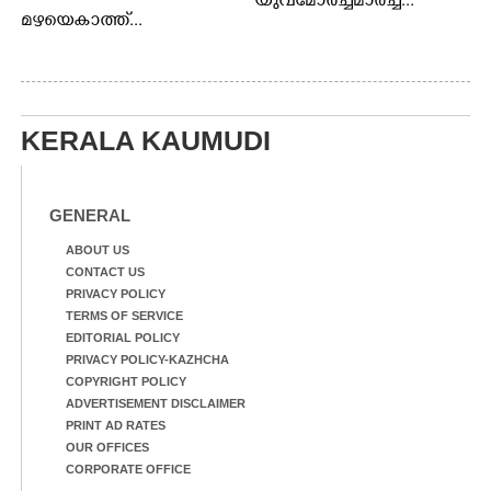
യുവമോർച്ചമാർച്ച്...
മഴയെകാത്ത്...
KERALA KAUMUDI
GENERAL
ABOUT US
CONTACT US
PRIVACY POLICY
TERMS OF SERVICE
EDITORIAL POLICY
PRIVACY POLICY-KAZHCHA
COPYRIGHT POLICY
ADVERTISEMENT DISCLAIMER
PRINT AD RATES
OUR OFFICES
CORPORATE OFFICE