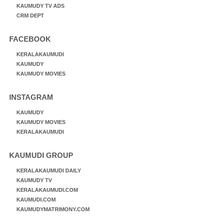
KAUMUDY TV ADS
CRM DEPT
FACEBOOK
KERALAKAUMUDI
KAUMUDY
KAUMUDY MOVIES
INSTAGRAM
KAUMUDY
KAUMUDY MOVIES
KERALAKAUMUDI
KAUMUDI GROUP
KERALAKAUMUDI DAILY
KAUMUDY TV
KERALAKAUMUDI.COM
KAUMUDI.COM
KAUMUDYMATRIMONY.COM