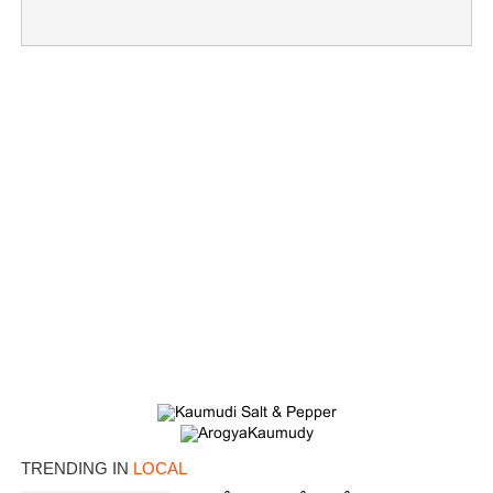
TRENDING IN
LOCAL