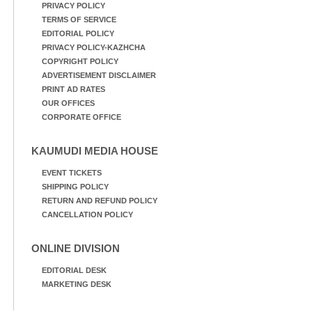
PRIVACY POLICY
TERMS OF SERVICE
EDITORIAL POLICY
PRIVACY POLICY-KAZHCHA
COPYRIGHT POLICY
ADVERTISEMENT DISCLAIMER
PRINT AD RATES
OUR OFFICES
CORPORATE OFFICE
KAUMUDI MEDIA HOUSE
EVENT TICKETS
SHIPPING POLICY
RETURN AND REFUND POLICY
CANCELLATION POLICY
ONLINE DIVISION
EDITORIAL DESK
MARKETING DESK