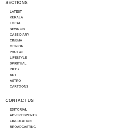
SECTIONS
LATEST
KERALA
LOCAL
NEWS 360
CASE DIARY
CINEMA
OPINION
PHOTOS
LIFESTYLE
SPIRITUAL
INFO+
ART
ASTRO
CARTOONS
CONTACT US
EDITORIAL
ADVERTISMENTS
CIRCULATION
BROADCASTING