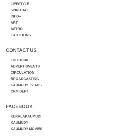
LIFESTYLE
SPIRITUAL
INFO+
ART
ASTRO
CARTOONS
CONTACT US
EDITORIAL
ADVERTISMENTS
CIRCULATION
BROADCASTING
KAUMUDY TV ADS
CRM DEPT
FACEBOOK
KERALAKAUMUDI
KAUMUDY
KAUMUDY MOVIES