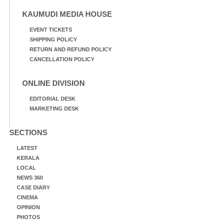
KAUMUDI MEDIA HOUSE
EVENT TICKETS
SHIPPING POLICY
RETURN AND REFUND POLICY
CANCELLATION POLICY
ONLINE DIVISION
EDITORIAL DESK
MARKETING DESK
SECTIONS
LATEST
KERALA
LOCAL
NEWS 360
CASE DIARY
CINEMA
OPINION
PHOTOS