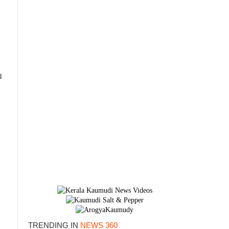
ല
TRENDING IN
NEWS 360