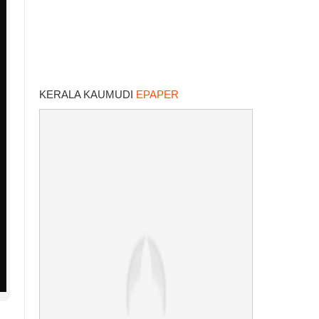
KERALA KAUMUDI
EPAPER