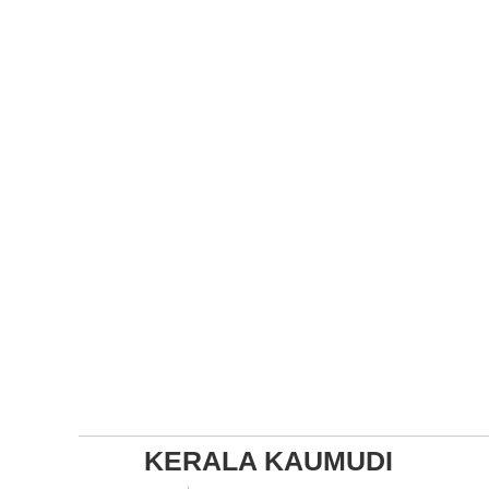
KERALA KAUMUDI