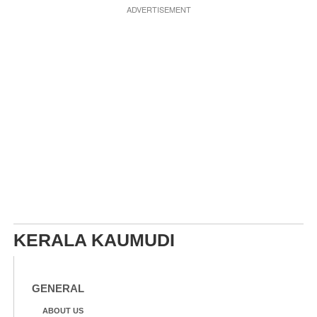
ADVERTISEMENT
KERALA KAUMUDI
GENERAL
ABOUT US