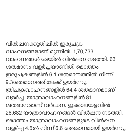
വിൽപ്പനക്കുതിപ്പിൽ ഇരുചക്ര
വാഹനങ്ങളാണ് മുന്നിൽ. 1,70,733
വാഹനങ്ങൾ മേയിൽ വിൽപ്പന നടത്തി. 63
ശതമാനം വളർച്ചയാണിത്. മൊത്തം
ഇരുചക്രങ്ങളിൽ 6.1 ശതമാനത്തിൽ നിന്ന്
9.3ശതമാനത്തിലേക്ക് ഉയർന്നു.
ത്രിചക്രവാഹനങ്ങളിൽ 64.4 ശതമാനമാണ്
വളർച്ച. യാത്രാവാഹനങ്ങളിൽ 81
ശതമാനമാണ് വർദ്ധന. ഇക്കാലയളവിൽ
26,682 യാത്രാവാഹനങ്ങൾ വിൽപ്പന നടത്തി.
മൊത്തം യാത്രാവാഹനങ്ങളുടെ വിൽപ്പന
വളർച്ച 4.5ൽ നിന്ന് 6.6 ശതമാനമായി ഉയർന്നു.