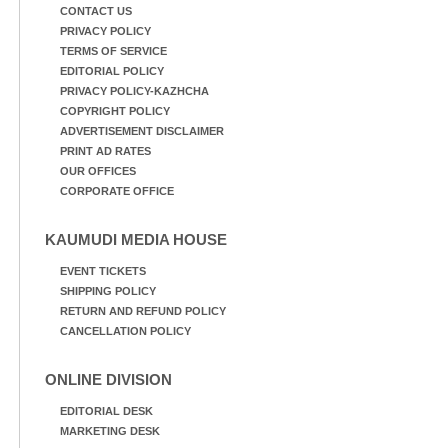
CONTACT US
PRIVACY POLICY
TERMS OF SERVICE
EDITORIAL POLICY
PRIVACY POLICY-KAZHCHA
COPYRIGHT POLICY
ADVERTISEMENT DISCLAIMER
PRINT AD RATES
OUR OFFICES
CORPORATE OFFICE
KAUMUDI MEDIA HOUSE
EVENT TICKETS
SHIPPING POLICY
RETURN AND REFUND POLICY
CANCELLATION POLICY
ONLINE DIVISION
EDITORIAL DESK
MARKETING DESK