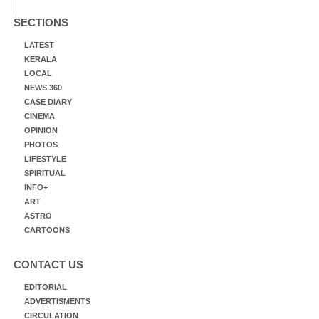
SECTIONS
LATEST
KERALA
LOCAL
NEWS 360
CASE DIARY
CINEMA
OPINION
PHOTOS
LIFESTYLE
SPIRITUAL
INFO+
ART
ASTRO
CARTOONS
CONTACT US
EDITORIAL
ADVERTISMENTS
CIRCULATION