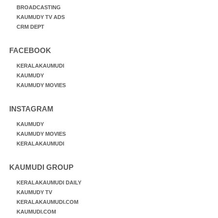
BROADCASTING
KAUMUDY TV ADS
CRM DEPT
FACEBOOK
KERALAKAUMUDI
KAUMUDY
KAUMUDY MOVIES
INSTAGRAM
KAUMUDY
KAUMUDY MOVIES
KERALAKAUMUDI
KAUMUDI GROUP
KERALAKAUMUDI DAILY
KAUMUDY TV
KERALAKAUMUDI.COM
KAUMUDI.COM