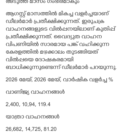
അടുത്ത മാസം ഗംഭീരമാകും
ആഗസ്റ്റ് മാസത്തിൽ മികച്ച വളർച്ചയാണ്
ഡീലർമാർ പ്രതീക്ഷിക്കുന്നത്. ഇരുചക്ര
വാഹനങ്ങളുടെ വിൽപ്പനയിലാണ് കുതിപ്പ്
പ്രതീക്ഷിക്കുന്നത്. വൈദ്യുത വാഹന
വിപണിയിൽ സാരമായ പങ്ക് വഹിക്കുന്ന
കേരളത്തിൽ മഴക്കാലം തുടങ്ങിയത്
വിൽപ്പയെ ദോഷകരമായി
ബാധിക്കുന്നുണ്ടെന്ന് ഡീലർമാർ പറയുന്നു.
2026 മേയ്, 2026 മേയ്, വാർഷിക വളർച്ച %
വാണിജ്യ വാഹനങ്ങൾ
2,400, 10,94, 119.4
യാത്രാ വാഹനങ്ങൾ
26,682, 14,725, 81.20