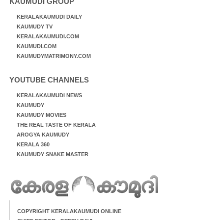
KAUMUDI GROUP
KERALAKAUMUDI DAILY
KAUMUDY TV
KERALAKAUMUDI.COM
KAUMUDI.COM
KAUMUDYMATRIMONY.COM
YOUTUBE CHANNELS
KERALAKAUMUDI NEWS
KAUMUDY
KAUMUDY MOVIES
THE REAL TASTE OF KERALA
AROGYA KAUMUDY
KERALA 360
KAUMUDY SNAKE MASTER
COPYRIGHT KERALAKAUMUDI ONLINE