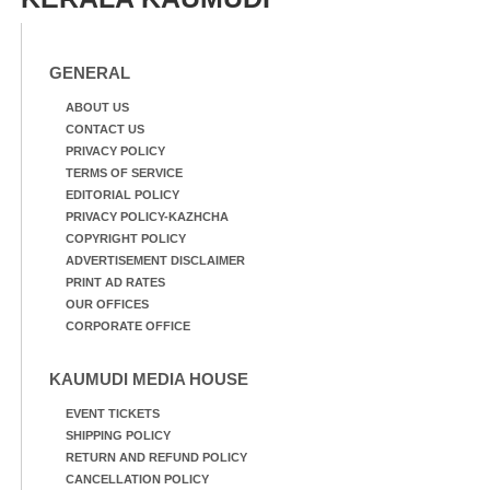
GENERAL
ABOUT US
CONTACT US
PRIVACY POLICY
TERMS OF SERVICE
EDITORIAL POLICY
PRIVACY POLICY-KAZHCHA
COPYRIGHT POLICY
ADVERTISEMENT DISCLAIMER
PRINT AD RATES
OUR OFFICES
CORPORATE OFFICE
KAUMUDI MEDIA HOUSE
EVENT TICKETS
SHIPPING POLICY
RETURN AND REFUND POLICY
CANCELLATION POLICY