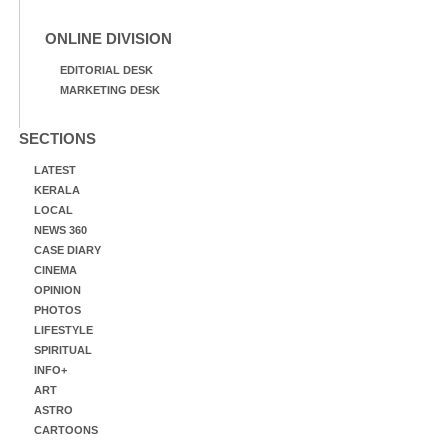
ONLINE DIVISION
EDITORIAL DESK
MARKETING DESK
SECTIONS
LATEST
KERALA
LOCAL
NEWS 360
CASE DIARY
CINEMA
OPINION
PHOTOS
LIFESTYLE
SPIRITUAL
INFO+
ART
ASTRO
CARTOONS