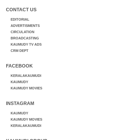
CONTACT US
EDITORIAL
ADVERTISMENTS
CIRCULATION
BROADCASTING
KAUMUDY TV ADS
CRM DEPT
FACEBOOK
KERALAKAUMUDI
KAUMUDY
KAUMUDY MOVIES
INSTAGRAM
KAUMUDY
KAUMUDY MOVIES
KERALAKAUMUDI