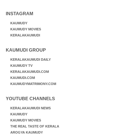
INSTAGRAM
KAUMUDY
KAUMUDY MOVIES
KERALAKAUMUDI
KAUMUDI GROUP
KERALAKAUMUDI DAILY
KAUMUDY TV
KERALAKAUMUDI.COM
KAUMUDI.COM
KAUMUDYMATRIMONY.COM
YOUTUBE CHANNELS
KERALAKAUMUDI NEWS
KAUMUDY
KAUMUDY MOVIES
THE REAL TASTE OF KERALA
AROGYA KAUMUDY