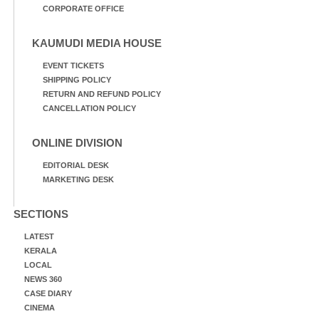
CORPORATE OFFICE
KAUMUDI MEDIA HOUSE
EVENT TICKETS
SHIPPING POLICY
RETURN AND REFUND POLICY
CANCELLATION POLICY
ONLINE DIVISION
EDITORIAL DESK
MARKETING DESK
SECTIONS
LATEST
KERALA
LOCAL
NEWS 360
CASE DIARY
CINEMA