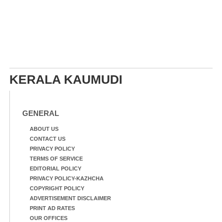
KERALA KAUMUDI
GENERAL
ABOUT US
CONTACT US
PRIVACY POLICY
TERMS OF SERVICE
EDITORIAL POLICY
PRIVACY POLICY-KAZHCHA
COPYRIGHT POLICY
ADVERTISEMENT DISCLAIMER
PRINT AD RATES
OUR OFFICES