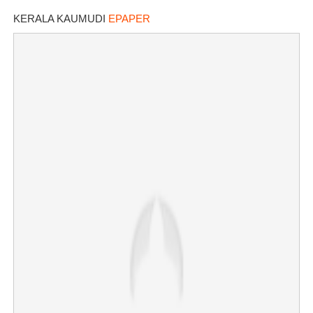
KERALA KAUMUDI
EPAPER