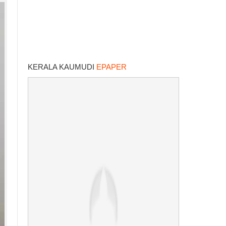
KERALA KAUMUDI
EPAPER