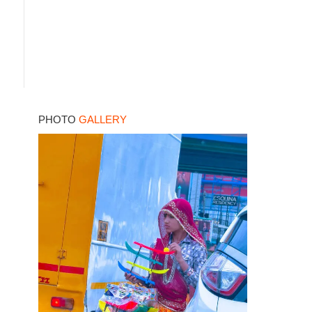
PHOTO
GALLERY