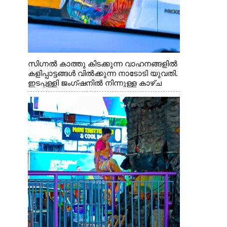
സിഗ്നൽ കാത്തു കിടക്കുന്ന വാഹനങ്ങളിൽ
കളിപ്പാട്ടങ്ങൾ വിൽക്കുന്ന നാടോടി യുവതി.
ഇടപ്പള്ളി ജംഗ്ഷനിൽ നിന്നുള്ള കാഴ്ച