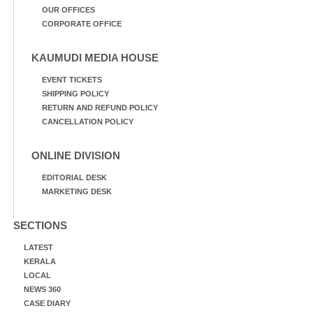
OUR OFFICES
CORPORATE OFFICE
KAUMUDI MEDIA HOUSE
EVENT TICKETS
SHIPPING POLICY
RETURN AND REFUND POLICY
CANCELLATION POLICY
ONLINE DIVISION
EDITORIAL DESK
MARKETING DESK
SECTIONS
LATEST
KERALA
LOCAL
NEWS 360
CASE DIARY