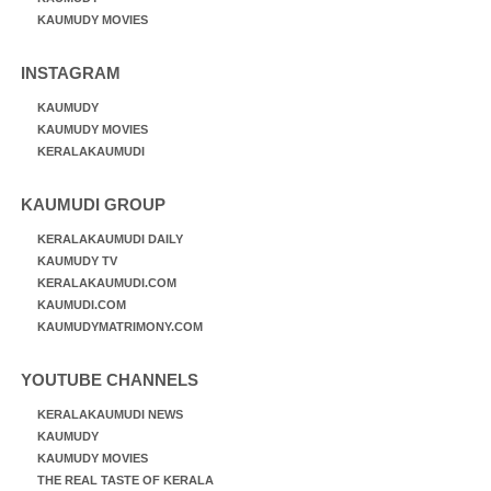
KAUMUDY MOVIES
INSTAGRAM
KAUMUDY
KAUMUDY MOVIES
KERALAKAUMUDI
KAUMUDI GROUP
KERALAKAUMUDI DAILY
KAUMUDY TV
KERALAKAUMUDI.COM
KAUMUDI.COM
KAUMUDYMATRIMONY.COM
YOUTUBE CHANNELS
KERALAKAUMUDI NEWS
KAUMUDY
KAUMUDY MOVIES
THE REAL TASTE OF KERALA