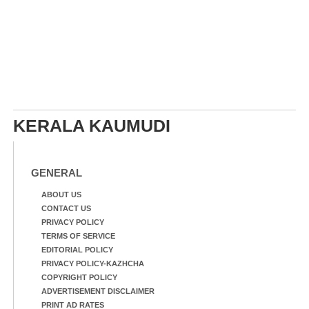
KERALA KAUMUDI
GENERAL
ABOUT US
CONTACT US
PRIVACY POLICY
TERMS OF SERVICE
EDITORIAL POLICY
PRIVACY POLICY-KAZHCHA
COPYRIGHT POLICY
ADVERTISEMENT DISCLAIMER
PRINT AD RATES