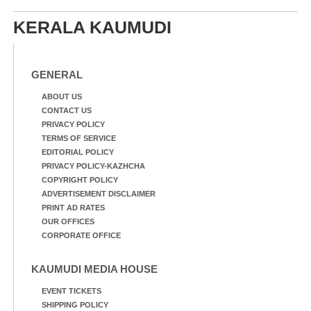
KERALA KAUMUDI
GENERAL
ABOUT US
CONTACT US
PRIVACY POLICY
TERMS OF SERVICE
EDITORIAL POLICY
PRIVACY POLICY-KAZHCHA
COPYRIGHT POLICY
ADVERTISEMENT DISCLAIMER
PRINT AD RATES
OUR OFFICES
CORPORATE OFFICE
KAUMUDI MEDIA HOUSE
EVENT TICKETS
SHIPPING POLICY