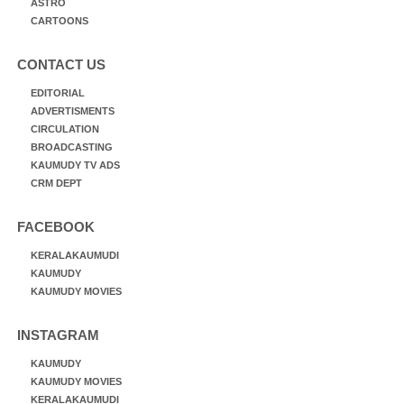
ASTRO
CARTOONS
CONTACT US
EDITORIAL
ADVERTISMENTS
CIRCULATION
BROADCASTING
KAUMUDY TV ADS
CRM DEPT
FACEBOOK
KERALAKAUMUDI
KAUMUDY
KAUMUDY MOVIES
INSTAGRAM
KAUMUDY
KAUMUDY MOVIES
KERALAKAUMUDI