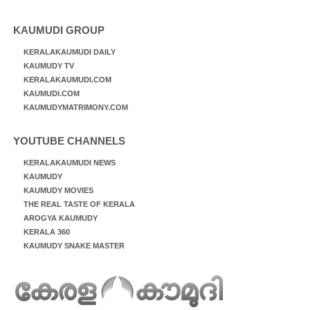
KAUMUDI GROUP
KERALAKAUMUDI DAILY
KAUMUDY TV
KERALAKAUMUDI.COM
KAUMUDI.COM
KAUMUDYMATRIMONY.COM
YOUTUBE CHANNELS
KERALAKAUMUDI NEWS
KAUMUDY
KAUMUDY MOVIES
THE REAL TASTE OF KERALA
AROGYA KAUMUDY
KERALA 360
KAUMUDY SNAKE MASTER