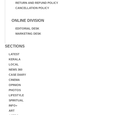
RETURN AND REFUND POLICY
CANCELLATION POLICY
ONLINE DIVISION
EDITORIAL DESK
MARKETING DESK
SECTIONS
LATEST
KERALA
LOCAL
NEWS 360
CASE DIARY
CINEMA
OPINION
PHOTOS
LIFESTYLE
SPIRITUAL
INFO+
ART