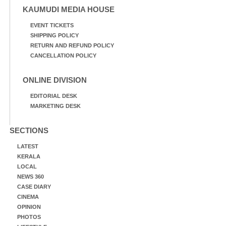
KAUMUDI MEDIA HOUSE
EVENT TICKETS
SHIPPING POLICY
RETURN AND REFUND POLICY
CANCELLATION POLICY
ONLINE DIVISION
EDITORIAL DESK
MARKETING DESK
SECTIONS
LATEST
KERALA
LOCAL
NEWS 360
CASE DIARY
CINEMA
OPINION
PHOTOS