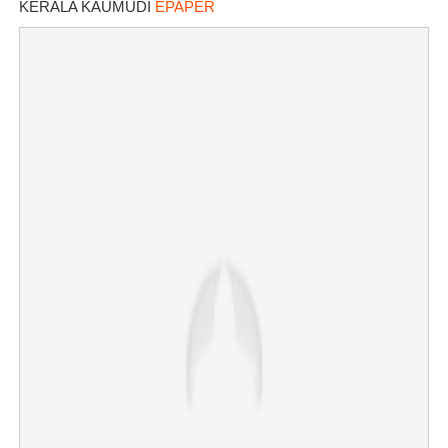
KERALA KAUMUDI
EPAPER