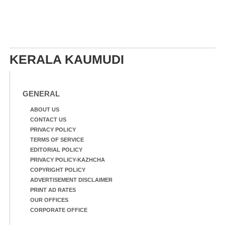
KERALA KAUMUDI
GENERAL
ABOUT US
CONTACT US
PRIVACY POLICY
TERMS OF SERVICE
EDITORIAL POLICY
PRIVACY POLICY-KAZHCHA
COPYRIGHT POLICY
ADVERTISEMENT DISCLAIMER
PRINT AD RATES
OUR OFFICES
CORPORATE OFFICE