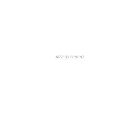
ADVERTISEMENT