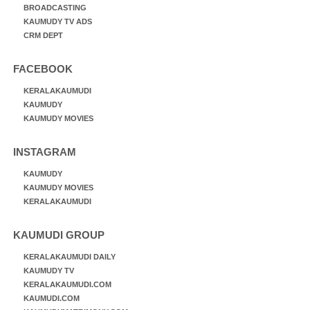
BROADCASTING
KAUMUDY TV ADS
CRM DEPT
FACEBOOK
KERALAKAUMUDI
KAUMUDY
KAUMUDY MOVIES
INSTAGRAM
KAUMUDY
KAUMUDY MOVIES
KERALAKAUMUDI
KAUMUDI GROUP
KERALAKAUMUDI DAILY
KAUMUDY TV
KERALAKAUMUDI.COM
KAUMUDI.COM