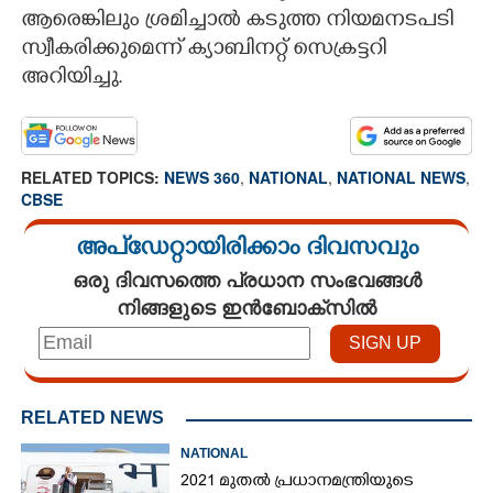
ആരെങ്കിലും ശ്രമിച്ചാൽ കടുത്ത നിയമനടപടി
സ്വീകരിക്കുമെന്ന് ക്യാബിനറ്റ് സെക്രട്ടറി
അറിയിച്ചു.
RELATED TOPICS:
NEWS 360
,
NATIONAL
,
NATIONAL NEWS
,
CBSE
അപ്ഡേറ്റായിരിക്കാം ദിവസവും
ഒരു ദിവസത്തെ പ്രധാന സംഭവങ്ങൾ
നിങ്ങളുടെ ഇൻബോക്സിൽ
RELATED NEWS
NATIONAL
2021 മുതൽ പ്രധാനമന്ത്രിയുടെ