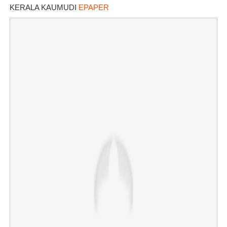
KERALA KAUMUDI
EPAPER