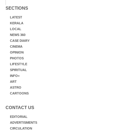
SECTIONS
LATEST
KERALA
LOCAL
NEWS 360
CASE DIARY
CINEMA
OPINION
PHOTOS
LIFESTYLE
SPIRITUAL
INFO+
ART
ASTRO
CARTOONS
CONTACT US
EDITORIAL
ADVERTISMENTS
CIRCULATION