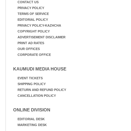
CONTACT US
PRIVACY POLICY
TERMS OF SERVICE
EDITORIAL POLICY
PRIVACY POLICY-KAZHCHA
COPYRIGHT POLICY
ADVERTISEMENT DISCLAIMER
PRINT AD RATES
OUR OFFICES
CORPORATE OFFICE
KAUMUDI MEDIA HOUSE
EVENT TICKETS
SHIPPING POLICY
RETURN AND REFUND POLICY
CANCELLATION POLICY
ONLINE DIVISION
EDITORIAL DESK
MARKETING DESK