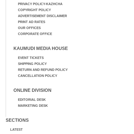
PRIVACY POLICY-KAZHCHA
COPYRIGHT POLICY
ADVERTISEMENT DISCLAIMER
PRINT AD RATES
OUR OFFICES
CORPORATE OFFICE
KAUMUDI MEDIA HOUSE
EVENT TICKETS
SHIPPING POLICY
RETURN AND REFUND POLICY
CANCELLATION POLICY
ONLINE DIVISION
EDITORIAL DESK
MARKETING DESK
SECTIONS
LATEST