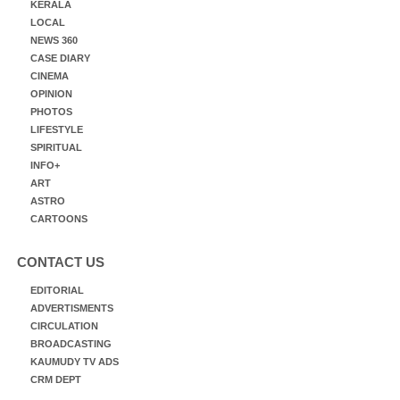
KERALA
LOCAL
NEWS 360
CASE DIARY
CINEMA
OPINION
PHOTOS
LIFESTYLE
SPIRITUAL
INFO+
ART
ASTRO
CARTOONS
CONTACT US
EDITORIAL
ADVERTISMENTS
CIRCULATION
BROADCASTING
KAUMUDY TV ADS
CRM DEPT