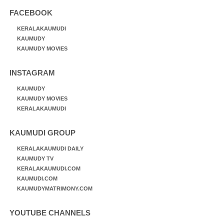
FACEBOOK
KERALAKAUMUDI
KAUMUDY
KAUMUDY MOVIES
INSTAGRAM
KAUMUDY
KAUMUDY MOVIES
KERALAKAUMUDI
KAUMUDI GROUP
KERALAKAUMUDI DAILY
KAUMUDY TV
KERALAKAUMUDI.COM
KAUMUDI.COM
KAUMUDYMATRIMONY.COM
YOUTUBE CHANNELS