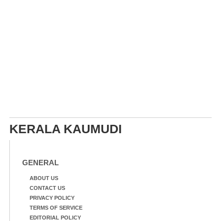
KERALA KAUMUDI
GENERAL
ABOUT US
CONTACT US
PRIVACY POLICY
TERMS OF SERVICE
EDITORIAL POLICY