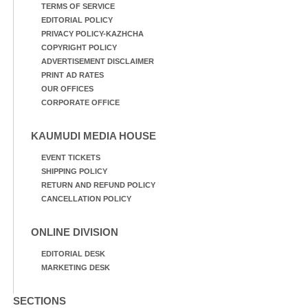
TERMS OF SERVICE
EDITORIAL POLICY
PRIVACY POLICY-KAZHCHA
COPYRIGHT POLICY
ADVERTISEMENT DISCLAIMER
PRINT AD RATES
OUR OFFICES
CORPORATE OFFICE
KAUMUDI MEDIA HOUSE
EVENT TICKETS
SHIPPING POLICY
RETURN AND REFUND POLICY
CANCELLATION POLICY
ONLINE DIVISION
EDITORIAL DESK
MARKETING DESK
SECTIONS