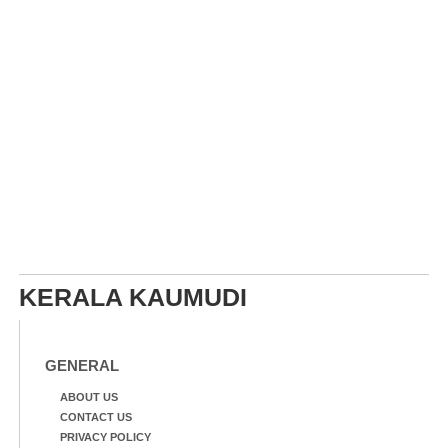
KERALA KAUMUDI
GENERAL
ABOUT US
CONTACT US
PRIVACY POLICY