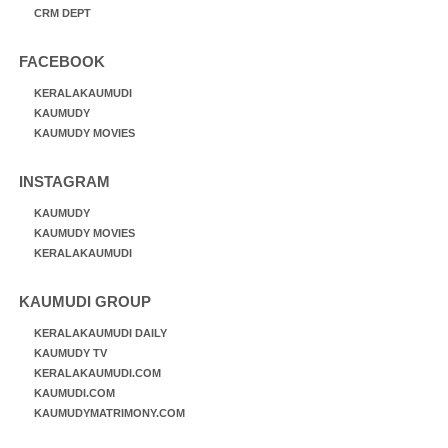
CRM DEPT
FACEBOOK
KERALAKAUMUDI
KAUMUDY
KAUMUDY MOVIES
INSTAGRAM
KAUMUDY
KAUMUDY MOVIES
KERALAKAUMUDI
KAUMUDI GROUP
KERALAKAUMUDI DAILY
KAUMUDY TV
KERALAKAUMUDI.COM
KAUMUDI.COM
KAUMUDYMATRIMONY.COM