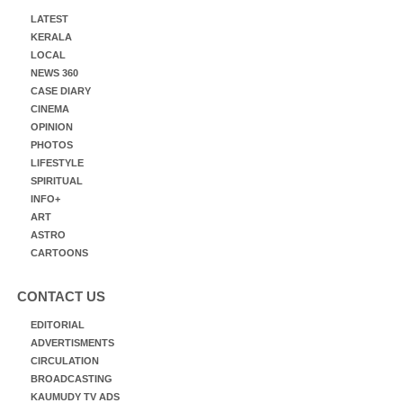
LATEST
KERALA
LOCAL
NEWS 360
CASE DIARY
CINEMA
OPINION
PHOTOS
LIFESTYLE
SPIRITUAL
INFO+
ART
ASTRO
CARTOONS
CONTACT US
EDITORIAL
ADVERTISMENTS
CIRCULATION
BROADCASTING
KAUMUDY TV ADS