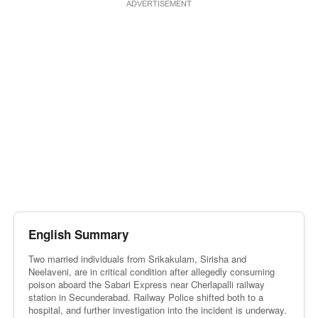
ADVERTISEMENT
English Summary
Two married individuals from Srikakulam, Sirisha and
Neelaveni, are in critical condition after allegedly consuming
poison aboard the Sabari Express near Cherlapalli railway
station in Secunderabad. Railway Police shifted both to a
hospital, and further investigation into the incident is underway.