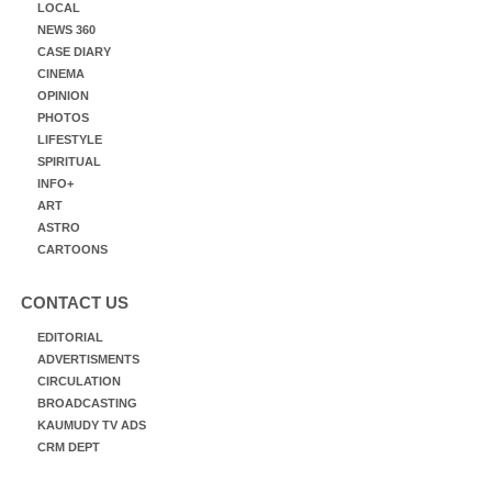
LOCAL
NEWS 360
CASE DIARY
CINEMA
OPINION
PHOTOS
LIFESTYLE
SPIRITUAL
INFO+
ART
ASTRO
CARTOONS
CONTACT US
EDITORIAL
ADVERTISMENTS
CIRCULATION
BROADCASTING
KAUMUDY TV ADS
CRM DEPT