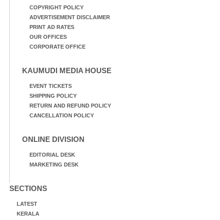
COPYRIGHT POLICY
ADVERTISEMENT DISCLAIMER
PRINT AD RATES
OUR OFFICES
CORPORATE OFFICE
KAUMUDI MEDIA HOUSE
EVENT TICKETS
SHIPPING POLICY
RETURN AND REFUND POLICY
CANCELLATION POLICY
ONLINE DIVISION
EDITORIAL DESK
MARKETING DESK
SECTIONS
LATEST
KERALA