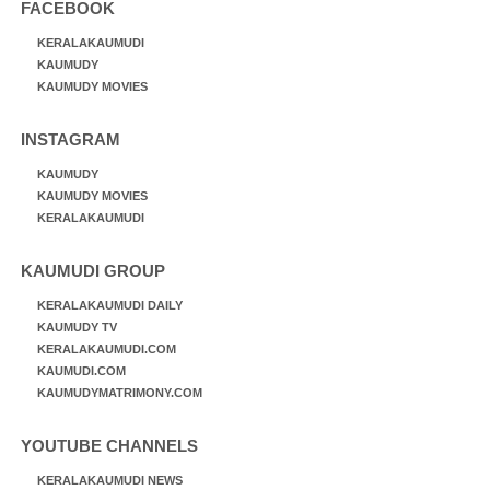
FACEBOOK
KERALAKAUMUDI
KAUMUDY
KAUMUDY MOVIES
INSTAGRAM
KAUMUDY
KAUMUDY MOVIES
KERALAKAUMUDI
KAUMUDI GROUP
KERALAKAUMUDI DAILY
KAUMUDY TV
KERALAKAUMUDI.COM
KAUMUDI.COM
KAUMUDYMATRIMONY.COM
YOUTUBE CHANNELS
KERALAKAUMUDI NEWS