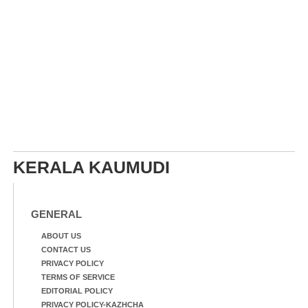
KERALA KAUMUDI
GENERAL
ABOUT US
CONTACT US
PRIVACY POLICY
TERMS OF SERVICE
EDITORIAL POLICY
PRIVACY POLICY-KAZHCHA