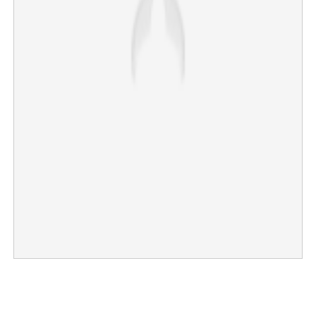
Copy Link