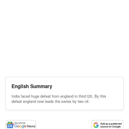
English Summary
India faced huge defeat from england in third t20. By this
defeat england now leads the series by two nil.