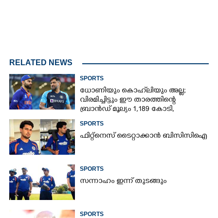
RELATED NEWS
SPORTS
ധോണിയും കൊഹ്‌ലിയും അല്ല;
വിരമിച്ചിട്ടും ഈ താരത്തിന്റെ
ബ്രാൻഡ് മൂല്യം 1,189 കോടി,
ക്രിക്കറ്റിന്റെ രാജാവ്‌
SPORTS
ഫിറ്റ്നെസ് ടൈറ്റാക്കാൻ ബിസിസിഐ
SPORTS
സന്നാഹം ഇന്ന് തുടങ്ങും
SPORTS