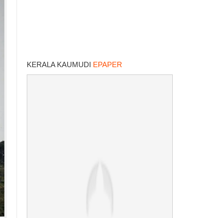
KERALA KAUMUDI
EPAPER