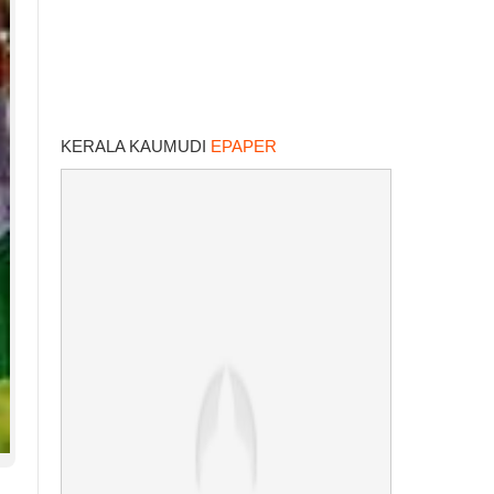
KERALA KAUMUDI
EPAPER