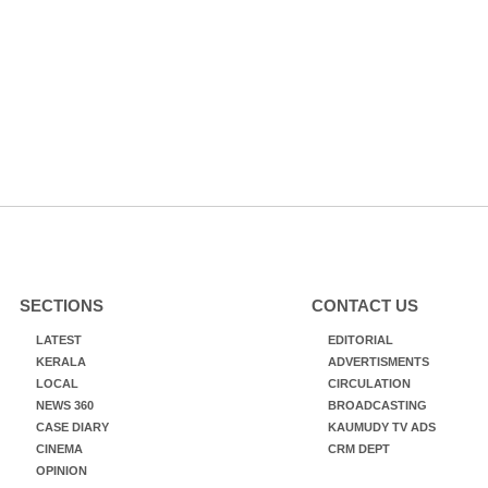
SECTIONS
CONTACT US
LATEST
EDITORIAL
KERALA
ADVERTISMENTS
LOCAL
CIRCULATION
NEWS 360
BROADCASTING
CASE DIARY
KAUMUDY TV ADS
CINEMA
CRM DEPT
OPINION