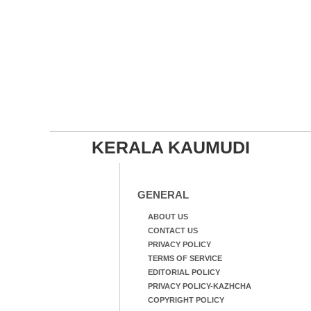
KERALA KAUMUDI
GENERAL
ABOUT US
CONTACT US
PRIVACY POLICY
TERMS OF SERVICE
EDITORIAL POLICY
PRIVACY POLICY-KAZHCHA
COPYRIGHT POLICY