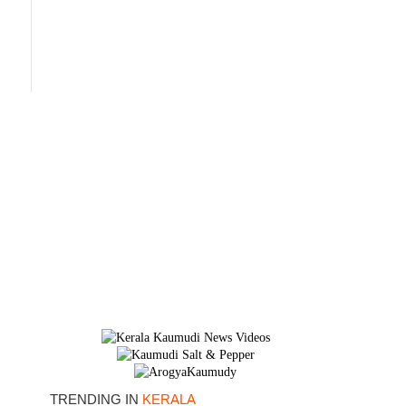
TRENDING IN
KERALA