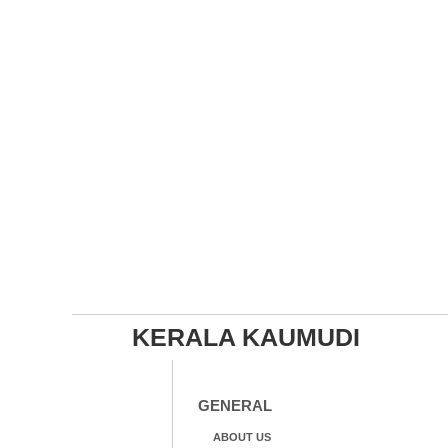
KERALA KAUMUDI
GENERAL
ABOUT US