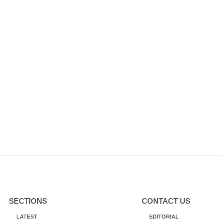
SECTIONS
CONTACT US
LATEST
EDITORIAL