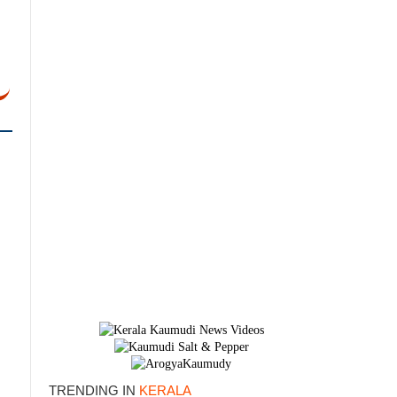
TRENDING IN
KERALA