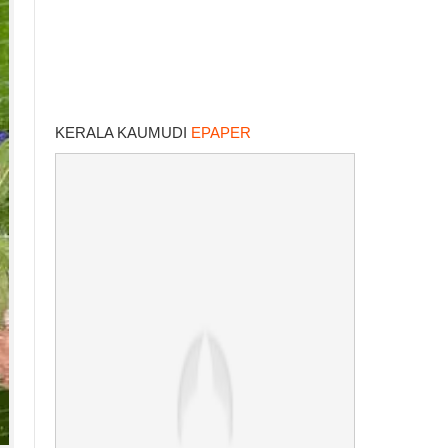
KERALA KAUMUDI
EPAPER