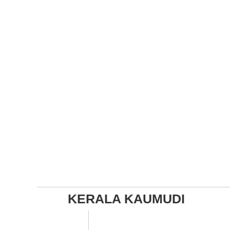
KERALA KAUMUDI