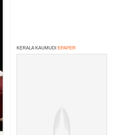
KERALA KAUMUDI
EPAPER