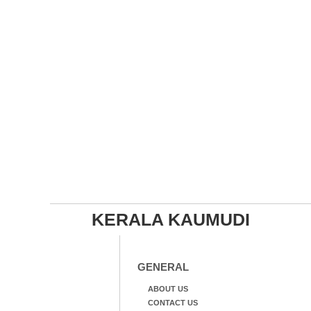
KERALA KAUMUDI
GENERAL
ABOUT US
CONTACT US