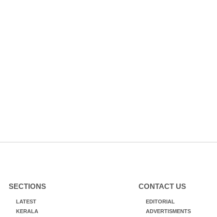
SECTIONS
CONTACT US
LATEST
EDITORIAL
KERALA
ADVERTISMENTS