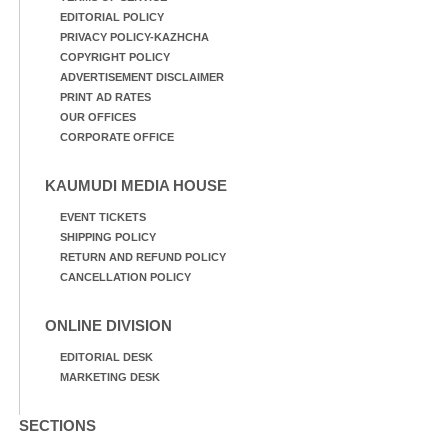
EDITORIAL POLICY
PRIVACY POLICY-KAZHCHA
COPYRIGHT POLICY
ADVERTISEMENT DISCLAIMER
PRINT AD RATES
OUR OFFICES
CORPORATE OFFICE
KAUMUDI MEDIA HOUSE
EVENT TICKETS
SHIPPING POLICY
RETURN AND REFUND POLICY
CANCELLATION POLICY
ONLINE DIVISION
EDITORIAL DESK
MARKETING DESK
SECTIONS