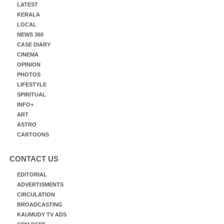
LATEST
KERALA
LOCAL
NEWS 360
CASE DIARY
CINEMA
OPINION
PHOTOS
LIFESTYLE
SPIRITUAL
INFO+
ART
ASTRO
CARTOONS
CONTACT US
EDITORIAL
ADVERTISMENTS
CIRCULATION
BROADCASTING
KAUMUDY TV ADS