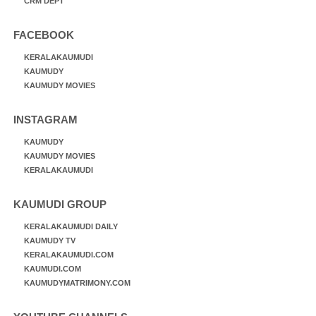
CRM DEPT
FACEBOOK
KERALAKAUMUDI
KAUMUDY
KAUMUDY MOVIES
INSTAGRAM
KAUMUDY
KAUMUDY MOVIES
KERALAKAUMUDI
KAUMUDI GROUP
KERALAKAUMUDI DAILY
KAUMUDY TV
KERALAKAUMUDI.COM
KAUMUDI.COM
KAUMUDYMATRIMONY.COM