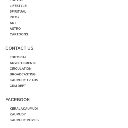
LIFESTYLE
SPIRITUAL
INFO+
ART
ASTRO
CARTOONS
CONTACT US
EDITORIAL
ADVERTISMENTS
CIRCULATION
BROADCASTING
KAUMUDY TV ADS
CRM DEPT
FACEBOOK
KERALAKAUMUDI
KAUMUDY
KAUMUDY MOVIES