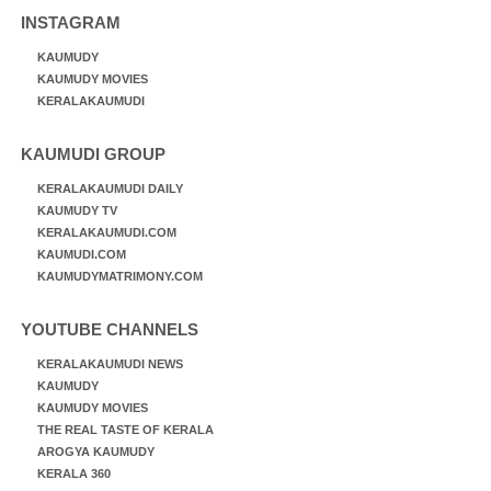
INSTAGRAM
KAUMUDY
KAUMUDY MOVIES
KERALAKAUMUDI
KAUMUDI GROUP
KERALAKAUMUDI DAILY
KAUMUDY TV
KERALAKAUMUDI.COM
KAUMUDI.COM
KAUMUDYMATRIMONY.COM
YOUTUBE CHANNELS
KERALAKAUMUDI NEWS
KAUMUDY
KAUMUDY MOVIES
THE REAL TASTE OF KERALA
AROGYA KAUMUDY
KERALA 360