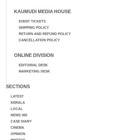
KAUMUDI MEDIA HOUSE
EVENT TICKETS
SHIPPING POLICY
RETURN AND REFUND POLICY
CANCELLATION POLICY
ONLINE DIVISION
EDITORIAL DESK
MARKETING DESK
SECTIONS
LATEST
KERALA
LOCAL
NEWS 360
CASE DIARY
CINEMA
OPINION
PHOTOS