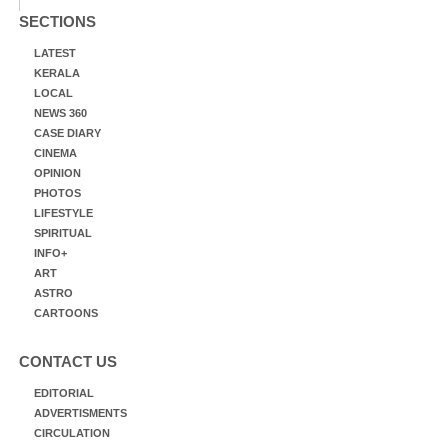
SECTIONS
LATEST
KERALA
LOCAL
NEWS 360
CASE DIARY
CINEMA
OPINION
PHOTOS
LIFESTYLE
SPIRITUAL
INFO+
ART
ASTRO
CARTOONS
CONTACT US
EDITORIAL
ADVERTISMENTS
CIRCULATION