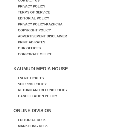
CONTACT US
PRIVACY POLICY
TERMS OF SERVICE
EDITORIAL POLICY
PRIVACY POLICY-KAZHCHA
COPYRIGHT POLICY
ADVERTISEMENT DISCLAIMER
PRINT AD RATES
OUR OFFICES
CORPORATE OFFICE
KAUMUDI MEDIA HOUSE
EVENT TICKETS
SHIPPING POLICY
RETURN AND REFUND POLICY
CANCELLATION POLICY
ONLINE DIVISION
EDITORIAL DESK
MARKETING DESK