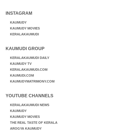
INSTAGRAM
KAUMUDY
KAUMUDY MOVIES
KERALAKAUMUDI
KAUMUDI GROUP
KERALAKAUMUDI DAILY
KAUMUDY TV
KERALAKAUMUDI.COM
KAUMUDI.COM
KAUMUDYMATRIMONY.COM
YOUTUBE CHANNELS
KERALAKAUMUDI NEWS
KAUMUDY
KAUMUDY MOVIES
THE REAL TASTE OF KERALA
AROGYA KAUMUDY