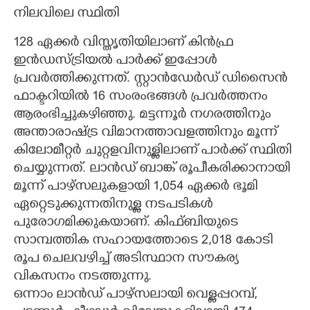
നിലവിലെ സ്ഥിതി
128 ഏക്കർ വിസ്തൃതിയിലാണ് കിൻഫ്ര
ഇൻഡസ്ട്രിയൽ പാർക്ക് ഇപ്പോൾ
പ്രവർത്തിക്കുന്നത്. സ്റ്റാൻഡേർഡ് ഡിസൈൻ
ഫാക്ടറിയിൽ 16 സംരംഭങ്ങൾ പ്രവർത്തനം
ആരംഭിച്ചുകഴിഞ്ഞു. മട്ടന്നൂർ നഗരത്തിനും
അന്താരാഷ്ട്ര വിമാനത്താവളത്തിനും മൂന്ന്
കിലോമീറ്റർ ചുറ്റളവിനുള്ളിലാണ് പാർക്ക് സ്ഥിതി
ചെയ്യുന്നത്. ലാൻഡ് ബാങ്ക് രൂപീകരിക്കാനായി
മൂന്ന് പാഴ്സലുകളായി 1,054 ഏക്കർ ഭൂമി
ഏറ്റെടുക്കുന്നതിനുള്ള നടപടികൾ
പുരോഗമിക്കുകയാണ്. കിഫ്ബിയുടെ
സാമ്പത്തിക സഹായത്തോടെ 2,018 കോടി
രൂപ ചെലവഴിച്ച് അടിസ്ഥാന സൗകര്യ
വികസനം നടത്തുന്നു.
ഒന്നാം ലാൻഡ് പാഴ്സലായി വെള്ളപ്പറമ്പ്,