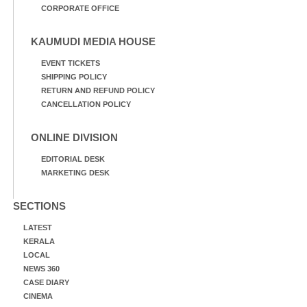
CORPORATE OFFICE
KAUMUDI MEDIA HOUSE
EVENT TICKETS
SHIPPING POLICY
RETURN AND REFUND POLICY
CANCELLATION POLICY
ONLINE DIVISION
EDITORIAL DESK
MARKETING DESK
SECTIONS
LATEST
KERALA
LOCAL
NEWS 360
CASE DIARY
CINEMA