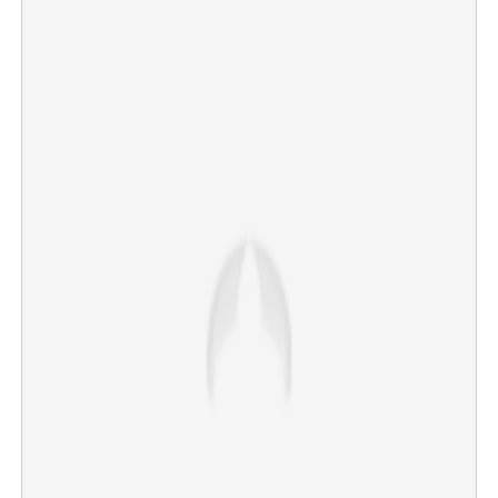
Copy Link