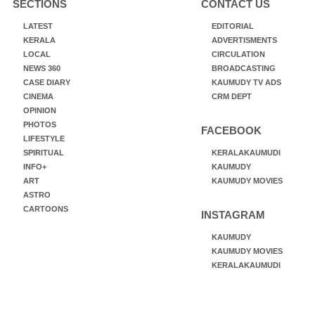
SECTIONS
CONTACT US
LATEST
EDITORIAL
KERALA
ADVERTISMENTS
LOCAL
CIRCULATION
NEWS 360
BROADCASTING
CASE DIARY
KAUMUDY TV ADS
CINEMA
CRM DEPT
OPINION
PHOTOS
FACEBOOK
LIFESTYLE
SPIRITUAL
KERALAKAUMUDI
INFO+
KAUMUDY
ART
KAUMUDY MOVIES
ASTRO
CARTOONS
INSTAGRAM
KAUMUDY
KAUMUDY MOVIES
KERALAKAUMUDI