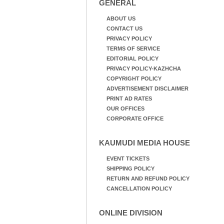
GENERAL
ABOUT US
CONTACT US
PRIVACY POLICY
TERMS OF SERVICE
EDITORIAL POLICY
PRIVACY POLICY-KAZHCHA
COPYRIGHT POLICY
ADVERTISEMENT DISCLAIMER
PRINT AD RATES
OUR OFFICES
CORPORATE OFFICE
KAUMUDI MEDIA HOUSE
EVENT TICKETS
SHIPPING POLICY
RETURN AND REFUND POLICY
CANCELLATION POLICY
ONLINE DIVISION