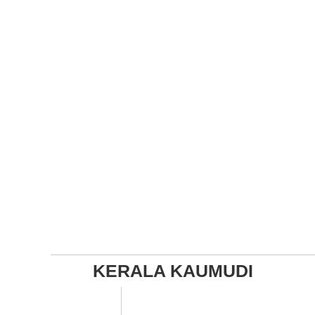
KERALA KAUMUDI