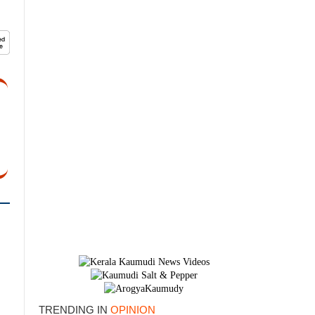
TRENDING IN
OPINION