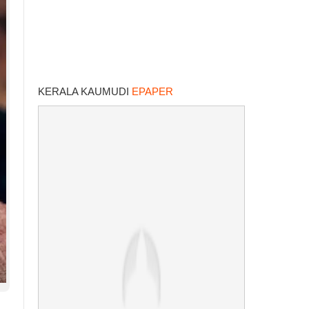
KERALA KAUMUDI
EPAPER