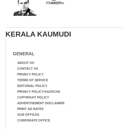
ന​ക്ഷ​ത്രം
KERALA KAUMUDI
GENERAL
ABOUT US
CONTACT US
PRIVACY POLICY
TERMS OF SERVICE
EDITORIAL POLICY
PRIVACY POLICY-KAZHCHA
COPYRIGHT POLICY
ADVERTISEMENT DISCLAIMER
PRINT AD RATES
OUR OFFICES
CORPORATE OFFICE