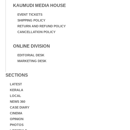
KAUMUDI MEDIA HOUSE
EVENT TICKETS
SHIPPING POLICY
RETURN AND REFUND POLICY
CANCELLATION POLICY
ONLINE DIVISION
EDITORIAL DESK
MARKETING DESK
SECTIONS
LATEST
KERALA
LOCAL
NEWS 360
CASE DIARY
CINEMA
OPINION
PHOTOS