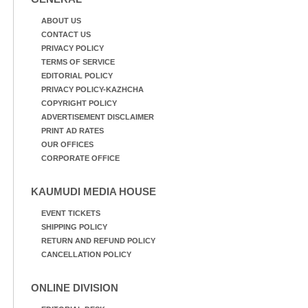
ABOUT US
CONTACT US
PRIVACY POLICY
TERMS OF SERVICE
EDITORIAL POLICY
PRIVACY POLICY-KAZHCHA
COPYRIGHT POLICY
ADVERTISEMENT DISCLAIMER
PRINT AD RATES
OUR OFFICES
CORPORATE OFFICE
KAUMUDI MEDIA HOUSE
EVENT TICKETS
SHIPPING POLICY
RETURN AND REFUND POLICY
CANCELLATION POLICY
ONLINE DIVISION