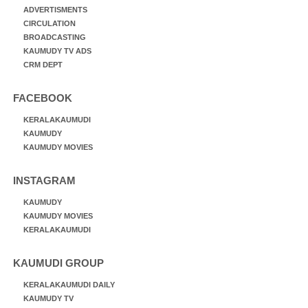
ADVERTISMENTS
CIRCULATION
BROADCASTING
KAUMUDY TV ADS
CRM DEPT
FACEBOOK
KERALAKAUMUDI
KAUMUDY
KAUMUDY MOVIES
INSTAGRAM
KAUMUDY
KAUMUDY MOVIES
KERALAKAUMUDI
KAUMUDI GROUP
KERALAKAUMUDI DAILY
KAUMUDY TV