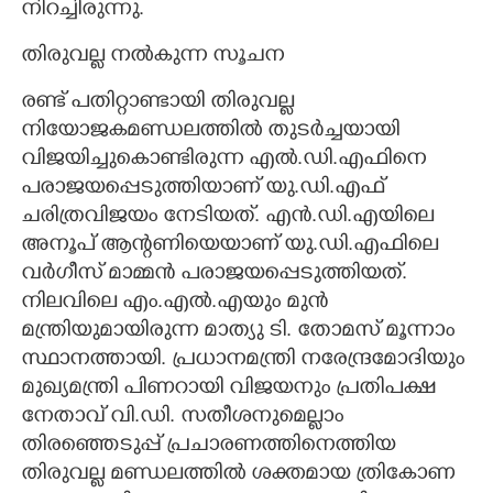
നിറച്ചിരുന്നു.
തിരുവല്ല നൽകുന്ന സൂചന
രണ്ട് പതിറ്റാണ്ടായി തിരുവല്ല
നിയോജകമണ്ഡലത്തിൽ തുടർച്ചയായി
വിജയിച്ചുകൊണ്ടിരുന്ന എൽ.ഡി.എഫിനെ
പരാജയപ്പെടുത്തിയാണ് യു.ഡി.എഫ്
ചരിത്രവിജയം നേടിയത്. എൻ.ഡി.എയിലെ
അനൂപ് ആന്റണിയെയാണ് യു.ഡി.എഫിലെ
വർഗീസ് മാമ്മൻ പരാജയപ്പെടുത്തിയത്.
നിലവിലെ എം.എൽ.എയും മുൻ
മന്ത്രിയുമായിരുന്ന മാത്യു ടി. തോമസ് മൂന്നാം
സ്ഥാനത്തായി. പ്രധാനമന്ത്രി നരേന്ദ്രമോദിയും
മുഖ്യമന്ത്രി പിണറായി വിജയനും പ്രതിപക്ഷ
നേതാവ് വി.ഡി. സതീശനുമെല്ലാം
തിരഞ്ഞെടുപ്പ് പ്രചാരണത്തിനെത്തിയ
തിരുവല്ല മണ്ഡലത്തിൽ ശക്തമായ ത്രികോണ