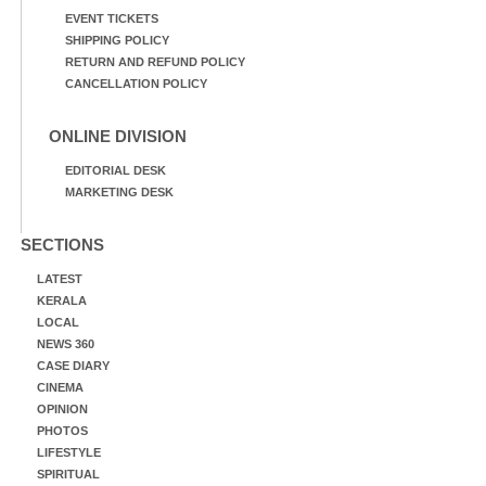
EVENT TICKETS
SHIPPING POLICY
RETURN AND REFUND POLICY
CANCELLATION POLICY
ONLINE DIVISION
EDITORIAL DESK
MARKETING DESK
SECTIONS
LATEST
KERALA
LOCAL
NEWS 360
CASE DIARY
CINEMA
OPINION
PHOTOS
LIFESTYLE
SPIRITUAL