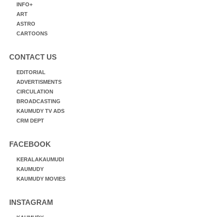
INFO+
ART
ASTRO
CARTOONS
CONTACT US
EDITORIAL
ADVERTISMENTS
CIRCULATION
BROADCASTING
KAUMUDY TV ADS
CRM DEPT
FACEBOOK
KERALAKAUMUDI
KAUMUDY
KAUMUDY MOVIES
INSTAGRAM