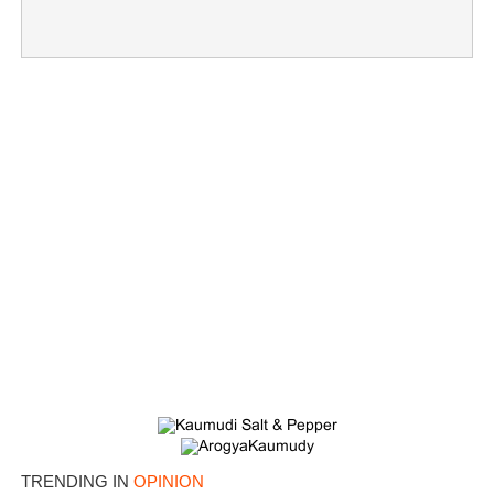
TRENDING IN
OPINION