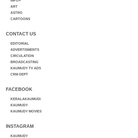
INFO+
ART
ASTRO
CARTOONS
CONTACT US
EDITORIAL
ADVERTISMENTS
CIRCULATION
BROADCASTING
KAUMUDY TV ADS
CRM DEPT
FACEBOOK
KERALAKAUMUDI
KAUMUDY
KAUMUDY MOVIES
INSTAGRAM
KAUMUDY