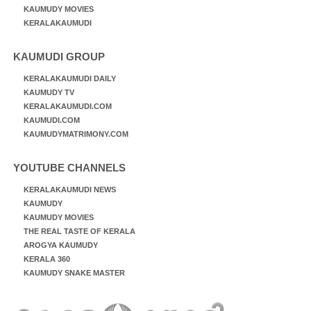
KAUMUDY MOVIES
KERALAKAUMUDI
KAUMUDI GROUP
KERALAKAUMUDI DAILY
KAUMUDY TV
KERALAKAUMUDI.COM
KAUMUDI.COM
KAUMUDYMATRIMONY.COM
YOUTUBE CHANNELS
KERALAKAUMUDI NEWS
KAUMUDY
KAUMUDY MOVIES
THE REAL TASTE OF KERALA
AROGYA KAUMUDY
KERALA 360
KAUMUDY SNAKE MASTER