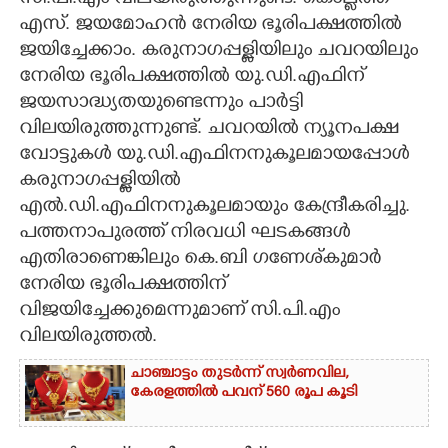
എസ്. ജയമോഹൻ നേരിയ ഭൂരിപക്ഷത്തിൽ
ജയിച്ചേക്കാം. കരുനാഗപ്പള്ളിയിലും ചവറയിലും
നേരിയ ഭൂരിപക്ഷത്തിൽ യു.ഡി.എഫിന്
ജയസാദ്ധ്യതയുണ്ടെന്നും പാർട്ടി
വിലയിരുത്തുന്നുണ്ട്. ചവറയിൽ ന്യൂനപക്ഷ
വോട്ടുകൾ യു.ഡി.എഫിനനുകൂലമായപ്പോൾ
കരുനാഗപ്പള്ളിയിൽ
എൽ.ഡി.എഫിനനുകൂലമായും കേന്ദ്രീകരിച്ചു.
പത്തനാപുരത്ത് നിരവധി ഘടകങ്ങൾ
എതിരാണെങ്കിലും കെ.ബി ഗണേശ്കുമാർ
നേരിയ ഭൂരിപക്ഷത്തിന്
വിജയിച്ചേക്കുമെന്നുമാണ് സി.പി.എം
വിലയിരുത്തൽ.
ചാഞ്ചാട്ടം തുടർന്ന് സ്വർണവില,
കേരളത്തിൽ പവന് 560 രൂപ കൂടി