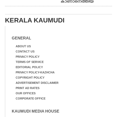
കാണാനെത്തിയ
മോഹനൻ നായർ
KERALA KAUMUDI
GENERAL
ABOUT US
CONTACT US
PRIVACY POLICY
TERMS OF SERVICE
EDITORIAL POLICY
PRIVACY POLICY-KAZHCHA
COPYRIGHT POLICY
ADVERTISEMENT DISCLAIMER
PRINT AD RATES
OUR OFFICES
CORPORATE OFFICE
KAUMUDI MEDIA HOUSE