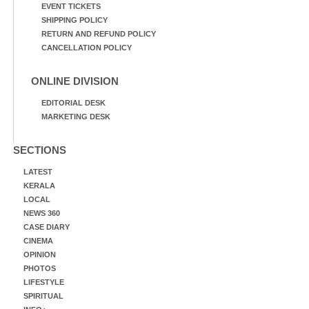
EVENT TICKETS
SHIPPING POLICY
RETURN AND REFUND POLICY
CANCELLATION POLICY
ONLINE DIVISION
EDITORIAL DESK
MARKETING DESK
SECTIONS
LATEST
KERALA
LOCAL
NEWS 360
CASE DIARY
CINEMA
OPINION
PHOTOS
LIFESTYLE
SPIRITUAL