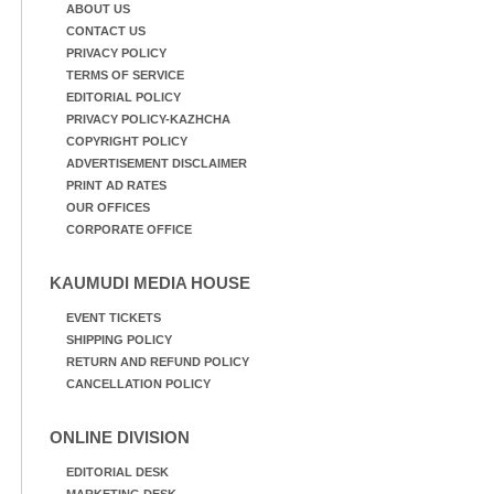
ABOUT US
CONTACT US
PRIVACY POLICY
TERMS OF SERVICE
EDITORIAL POLICY
PRIVACY POLICY-KAZHCHA
COPYRIGHT POLICY
ADVERTISEMENT DISCLAIMER
PRINT AD RATES
OUR OFFICES
CORPORATE OFFICE
KAUMUDI MEDIA HOUSE
EVENT TICKETS
SHIPPING POLICY
RETURN AND REFUND POLICY
CANCELLATION POLICY
ONLINE DIVISION
EDITORIAL DESK
MARKETING DESK