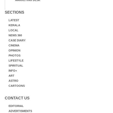
SECTIONS
LATEST
KERALA
LOCAL
NEWS 360
CASE DIARY
CINEMA
OPINION
PHOTOS
LIFESTYLE
SPIRITUAL
INFO+
ART
ASTRO
CARTOONS
CONTACT US
EDITORIAL
ADVERTISMENTS