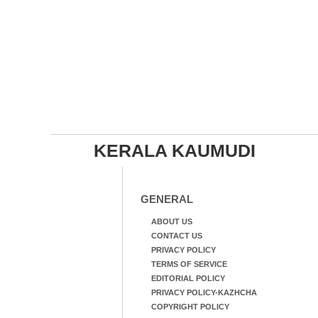
KERALA KAUMUDI
GENERAL
ABOUT US
CONTACT US
PRIVACY POLICY
TERMS OF SERVICE
EDITORIAL POLICY
PRIVACY POLICY-KAZHCHA
COPYRIGHT POLICY