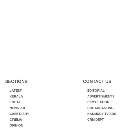
SECTIONS
CONTACT US
LATEST
EDITORIAL
KERALA
ADVERTISMENTS
LOCAL
CIRCULATION
NEWS 360
BROADCASTING
CASE DIARY
KAUMUDY TV ADS
CINEMA
CRM DEPT
OPINION