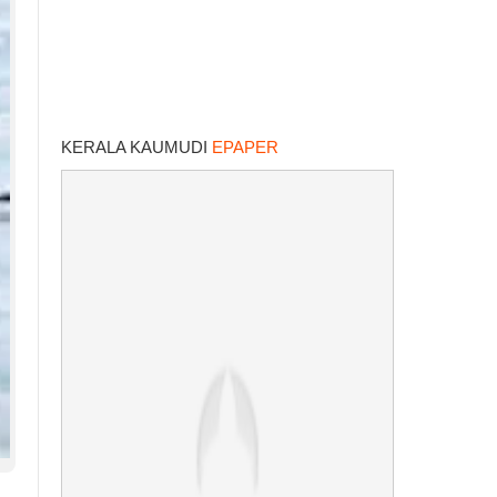
KERALA KAUMUDI
EPAPER