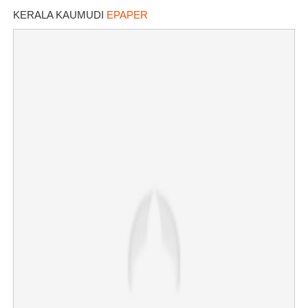
KERALA KAUMUDI
EPAPER