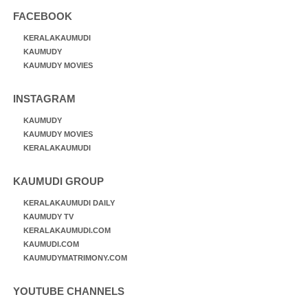
FACEBOOK
KERALAKAUMUDI
KAUMUDY
KAUMUDY MOVIES
INSTAGRAM
KAUMUDY
KAUMUDY MOVIES
KERALAKAUMUDI
KAUMUDI GROUP
KERALAKAUMUDI DAILY
KAUMUDY TV
KERALAKAUMUDI.COM
KAUMUDI.COM
KAUMUDYMATRIMONY.COM
YOUTUBE CHANNELS