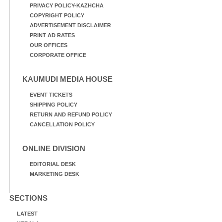
PRIVACY POLICY-KAZHCHA
COPYRIGHT POLICY
ADVERTISEMENT DISCLAIMER
PRINT AD RATES
OUR OFFICES
CORPORATE OFFICE
KAUMUDI MEDIA HOUSE
EVENT TICKETS
SHIPPING POLICY
RETURN AND REFUND POLICY
CANCELLATION POLICY
ONLINE DIVISION
EDITORIAL DESK
MARKETING DESK
SECTIONS
LATEST