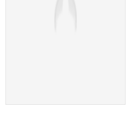
Copy Link