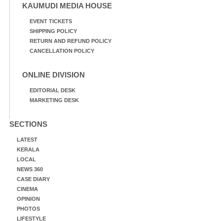
KAUMUDI MEDIA HOUSE
EVENT TICKETS
SHIPPING POLICY
RETURN AND REFUND POLICY
CANCELLATION POLICY
ONLINE DIVISION
EDITORIAL DESK
MARKETING DESK
SECTIONS
LATEST
KERALA
LOCAL
NEWS 360
CASE DIARY
CINEMA
OPINION
PHOTOS
LIFESTYLE