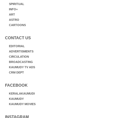
SPIRITUAL
INFO+
ART
ASTRO
CARTOONS
CONTACT US
EDITORIAL
ADVERTISMENTS
CIRCULATION
BROADCASTING
KAUMUDY TV ADS
CRM DEPT
FACEBOOK
KERALAKAUMUDI
KAUMUDY
KAUMUDY MOVIES
INSTAGRAM