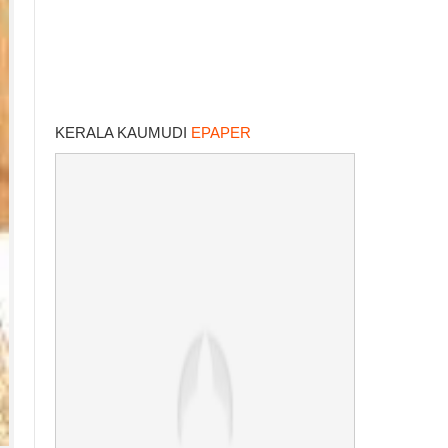
KERALA KAUMUDI
EPAPER