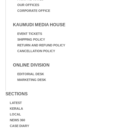
OUR OFFICES
CORPORATE OFFICE
KAUMUDI MEDIA HOUSE
EVENT TICKETS
SHIPPING POLICY
RETURN AND REFUND POLICY
CANCELLATION POLICY
ONLINE DIVISION
EDITORIAL DESK
MARKETING DESK
SECTIONS
LATEST
KERALA
LOCAL
NEWS 360
CASE DIARY