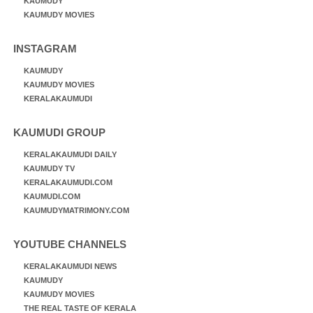
KAUMUDY
KAUMUDY MOVIES
INSTAGRAM
KAUMUDY
KAUMUDY MOVIES
KERALAKAUMUDI
KAUMUDI GROUP
KERALAKAUMUDI DAILY
KAUMUDY TV
KERALAKAUMUDI.COM
KAUMUDI.COM
KAUMUDYMATRIMONY.COM
YOUTUBE CHANNELS
KERALAKAUMUDI NEWS
KAUMUDY
KAUMUDY MOVIES
THE REAL TASTE OF KERALA