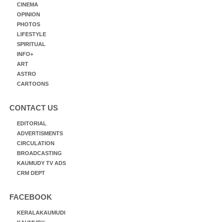
CINEMA
OPINION
PHOTOS
LIFESTYLE
SPIRITUAL
INFO+
ART
ASTRO
CARTOONS
CONTACT US
EDITORIAL
ADVERTISMENTS
CIRCULATION
BROADCASTING
KAUMUDY TV ADS
CRM DEPT
FACEBOOK
KERALAKAUMUDI