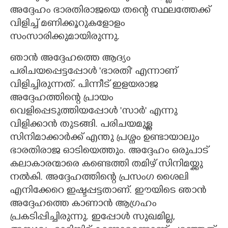
അദ്ദേഹം ഭാരതിരാജയെ തന്റെ സ്ഥലത്തേക്ക്
വിളിച്ച് മണിക്കൂറുകളോളം
സംസാരിക്കുമായിരുന്നു.
ഞാൻ അദ്ദേഹത്തെ ആദ്യം
പരിചയപ്പെട്ടപ്പോൾ 'ഭാരതി' എന്നാണ്
വിളിച്ചിരുന്നത്. പിന്നീട് ഇളയരാജ
അദ്ദേഹത്തിന്റെ പ്രായം
വെളിപ്പെടുത്തിയപ്പോൾ 'സാർ' എന്നു
വിളിക്കാൻ തുടങ്ങി. പരിചയമുള്ള
സിനിമാക്കാർക്ക് എന്തു പ്രശ്നം ഉണ്ടായാലും
ഭാരതിരാജ ഓടിയെത്തും. അദ്ദേഹം ഒരുപാട്
കലാകാരന്മാരെ കണ്ടെത്തി തമിഴ് സിനിമയ്ക്കു
നൽകി. അദ്ദേഹത്തിന്റെ പ്രസംഗ ശൈലി
എനിക്കേറെ ഇഷ്ടപ്പട്ടതാണ്. ഈയിടെ ഞാൻ
അദ്ദേഹത്തെ കാണാൻ ആഗ്രഹം
പ്രകടിപ്പിച്ചിരുന്നു. ഇപ്പോൾ സുഖമില്ല,