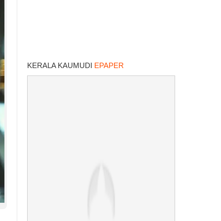
KERALA KAUMUDI
EPAPER