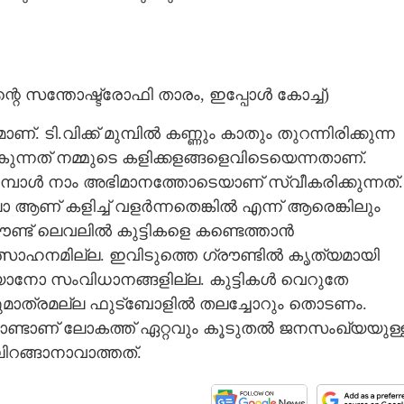
സന്തോഷ്ട്രോഫി താരം, ഇപ്പോൾ കോച്ച്)
 ടി.വിക്ക് മുമ്പിൽ കണ്ണും കാതും തുറന്നിരിക്കുന്ന
ുന്നത് നമ്മുടെ കളിക്കളങ്ങളെവിടെയെന്നതാണ്.
്പോൾ നാം അഭിമാനത്തോടെയാണ് സ്വീകരിക്കുന്നത്.
ആണ് കളിച്ച് വളർന്നതെങ്കിൽ എന്ന് ആരെങ്കിലും
ഗ്രൗണ്ട് ലെവലിൽ കുട്ടികളെ കണ്ടെത്താൻ
്സാഹനമില്ല. ഇവിടുത്തെ ഗ്രൗണ്ടിൽ കൃത്യമായി
്യാനോ സംവിധാനങ്ങളില്ല. കുട്ടികൾ വെറുതേ
ലുമാത്രമല്ല ഫുട്‌ബോളിൽ തലച്ചോറും തൊടണം.
്ടാണ് ലോകത്ത് ഏറ്റവും കൂടുതൽ ജനസംഖ്യയുള്
ലിറങ്ങാനാവാത്തത്.