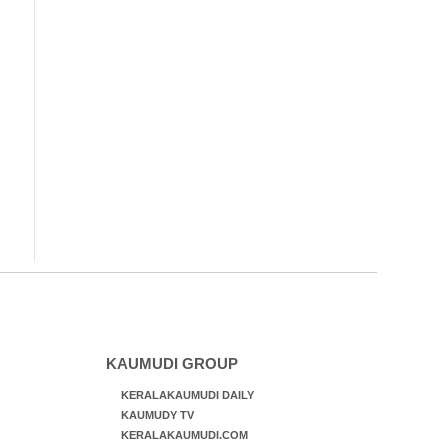
KAUMUDI GROUP
KERALAKAUMUDI DAILY
KAUMUDY TV
KERALAKAUMUDI.COM