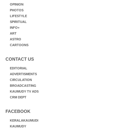
OPINION
PHOTOS
LIFESTYLE
SPIRITUAL
INFO+
ART
ASTRO
CARTOONS
CONTACT US
EDITORIAL
ADVERTISMENTS
CIRCULATION
BROADCASTING
KAUMUDY TV ADS
CRM DEPT
FACEBOOK
KERALAKAUMUDI
KAUMUDY