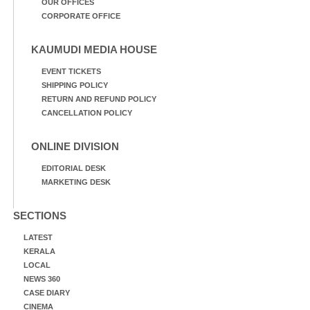
OUR OFFICES
CORPORATE OFFICE
KAUMUDI MEDIA HOUSE
EVENT TICKETS
SHIPPING POLICY
RETURN AND REFUND POLICY
CANCELLATION POLICY
ONLINE DIVISION
EDITORIAL DESK
MARKETING DESK
SECTIONS
LATEST
KERALA
LOCAL
NEWS 360
CASE DIARY
CINEMA