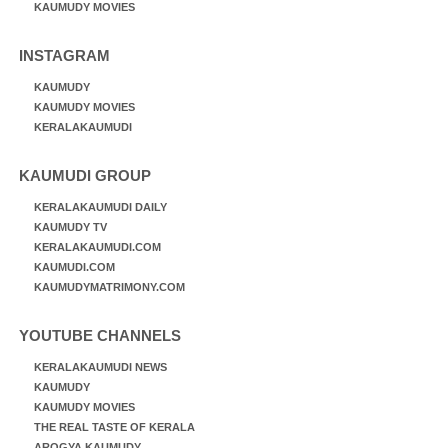
KAUMUDY MOVIES
INSTAGRAM
KAUMUDY
KAUMUDY MOVIES
KERALAKAUMUDI
KAUMUDI GROUP
KERALAKAUMUDI DAILY
KAUMUDY TV
KERALAKAUMUDI.COM
KAUMUDI.COM
KAUMUDYMATRIMONY.COM
YOUTUBE CHANNELS
KERALAKAUMUDI NEWS
KAUMUDY
KAUMUDY MOVIES
THE REAL TASTE OF KERALA
AROGYA KAUMUDY