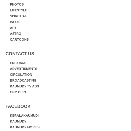
PHOTOS
LIFESTYLE
SPIRITUAL
INFO+
ART
ASTRO
CARTOONS
CONTACT US
EDITORIAL
ADVERTISMENTS
CIRCULATION
BROADCASTING
KAUMUDY TV ADS
CRM DEPT
FACEBOOK
KERALAKAUMUDI
KAUMUDY
KAUMUDY MOVIES