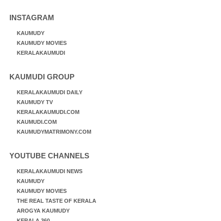
INSTAGRAM
KAUMUDY
KAUMUDY MOVIES
KERALAKAUMUDI
KAUMUDI GROUP
KERALAKAUMUDI DAILY
KAUMUDY TV
KERALAKAUMUDI.COM
KAUMUDI.COM
KAUMUDYMATRIMONY.COM
YOUTUBE CHANNELS
KERALAKAUMUDI NEWS
KAUMUDY
KAUMUDY MOVIES
THE REAL TASTE OF KERALA
AROGYA KAUMUDY
KERALA 360