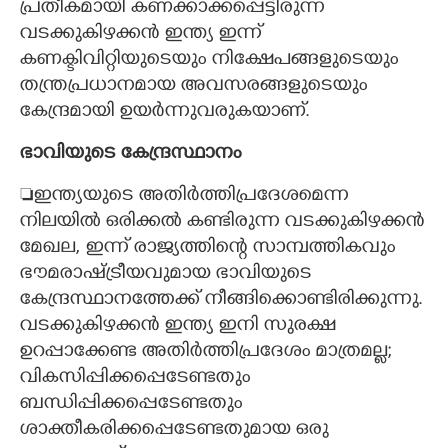
പ്രതീകമായി കണക്കാക്കപ്പെട്ടിരുന്ന
വടക്കുകിഴക്കൻ ഇന്ത്യ ഇന്ന്
കണക്ടിവിറ്റിയുടെയും നിക്ഷേപങ്ങളുടെയും
തന്ത്രപ്രധാനമായ അവസരങ്ങളുടെയും
കേന്ദ്രമായി ഉയർന്നുവരുകയാണ്.
ഭാവിയുടെ കേന്ദ്രസ്ഥാനം
ഇന്ത്യയുടെ അതിർത്തിപ്രദേശമെന്ന
നിലയിൽ ഒരിക്കൽ കണ്ടിരുന്ന വടക്കുകിഴക്കൻ
മേഖല, ഇന്ന് രാജ്യത്തിന്റെ സാമ്പത്തികവും
ഭൗമരാഷ്ട്രീയവുമായ ഭാവിയുടെ
കേന്ദ്രസ്ഥാനത്തേക്ക് നീങ്ങിക്കൊണ്ടിരിക്കുന്നു.
വടക്കുകിഴക്കൻ ഇന്ത്യ ഇനി സുരക്ഷ
ഉറപ്പാക്കേണ്ട അതിർത്തിപ്രദേശം മാത്രമല്ല;
വികസിപ്പിക്കപ്പെടേണ്ടതും
ബന്ധിപ്പിക്കപ്പെടേണ്ടതും
ശാക്തീകരിക്കപ്പെടേണ്ടതുമായ ഒരു