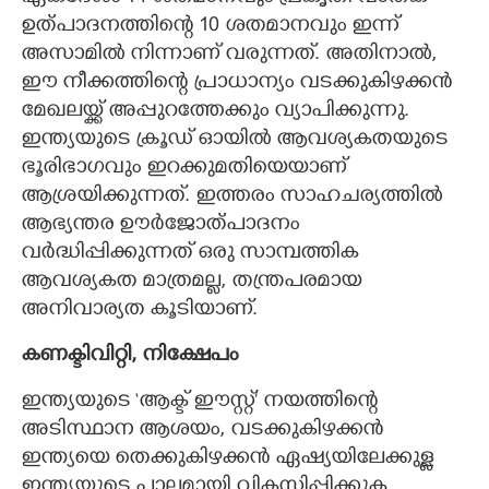
ഉത്പാദനത്തിന്റെ 10 ശതമാനവും ഇന്ന്
അസാമിൽ നിന്നാണ് വരുന്നത്. അതിനാൽ,
ഈ നീക്കത്തിന്റെ പ്രാധാന്യം വടക്കുകിഴക്കൻ
മേഖലയ്ക്ക് അപ്പുറത്തേക്കും വ്യാപിക്കുന്നു.
ഇന്ത്യയുടെ ക്രൂഡ് ഓയിൽ ആവശ്യകതയുടെ
ഭൂരിഭാഗവും ഇറക്കുമതിയെയാണ്
ആശ്രയിക്കുന്നത്. ഇത്തരം സാഹചര്യത്തിൽ
ആഭ്യന്തര ഊർജോത്പാദനം
വർദ്ധിപ്പിക്കുന്നത് ഒരു സാമ്പത്തിക
ആവശ്യകത മാത്രമല്ല, തന്ത്രപരമായ
അനിവാര്യത കൂടിയാണ്.
കണക്ടിവിറ്റി, നിക്ഷേപം
ഇന്ത്യയുടെ ‘ആക്ട് ഈസ്റ്റ്’ നയത്തിന്റെ
അടിസ്ഥാന ആശയം, വടക്കുകിഴക്കൻ
ഇന്ത്യയെ തെക്കുകിഴക്കൻ ഏഷ്യയിലേക്കുള്ള
ഇന്ത്യയുടെ പാലമായി വികസിപ്പിക്കുക