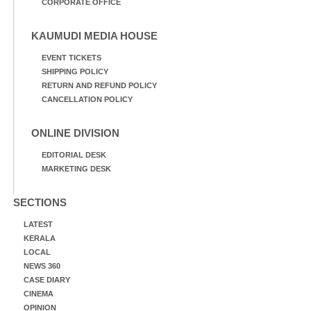
CORPORATE OFFICE
KAUMUDI MEDIA HOUSE
EVENT TICKETS
SHIPPING POLICY
RETURN AND REFUND POLICY
CANCELLATION POLICY
ONLINE DIVISION
EDITORIAL DESK
MARKETING DESK
SECTIONS
LATEST
KERALA
LOCAL
NEWS 360
CASE DIARY
CINEMA
OPINION